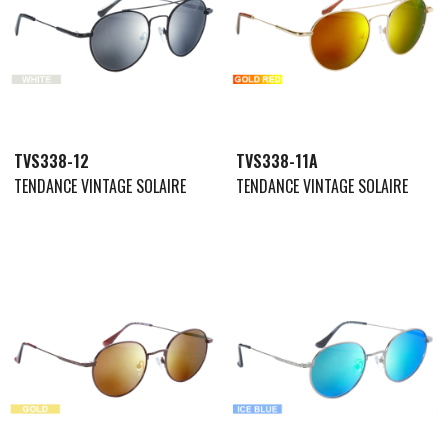
TVS338-12
TVS338-11A
TENDANCE VINTAGE SOLAIRE
TENDANCE VINTAGE SOLAIRE