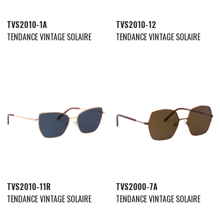
TVS2010-1A
TVS2010-12
TENDANCE VINTAGE SOLAIRE
TENDANCE VINTAGE SOLAIRE
TVS2010-11R
TVS2000-7A
TENDANCE VINTAGE SOLAIRE
TENDANCE VINTAGE SOLAIRE