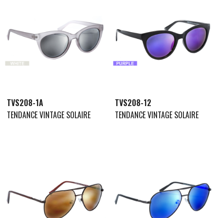
TVS208-1A
TVS208-12
TENDANCE VINTAGE SOLAIRE
TENDANCE VINTAGE SOLAIRE