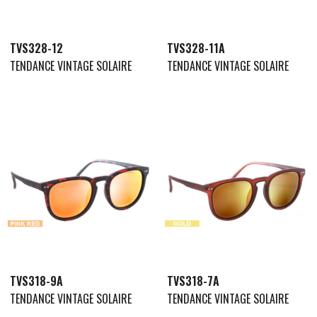
TVS328-12
TVS328-11A
TENDANCE VINTAGE SOLAIRE
TENDANCE VINTAGE SOLAIRE
TVS318-9A
TVS318-7A
TENDANCE VINTAGE SOLAIRE
TENDANCE VINTAGE SOLAIRE