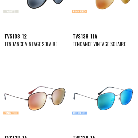
TVS108-12
TVS138-11A
TENDANCE VINTAGE SOLAIRE
TENDANCE VINTAGE SOLAIRE
TVS128-7A
TVS128-1A