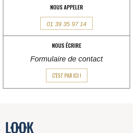
NOUS APPELER
01 39 35 97 14
NOUS ÉCRIRE
Formulaire de contact
C'EST PAR ICI !