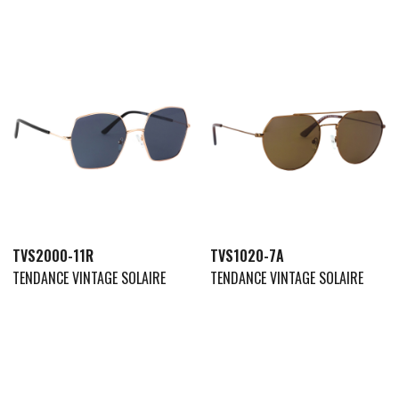
TVS2000-11R
TVS1020-7A
TENDANCE VINTAGE SOLAIRE
TENDANCE VINTAGE SOLAIRE