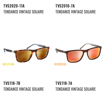
TVS2020-11A
TVS2010-7A
TENDANCE VINTAGE SOLAIRE
TENDANCE VINTAGE SOLAIRE
TVS118-7B
TVS118-7A
TENDANCE VINTAGE SOLAIRE
TENDANCE VINTAGE SOLAIRE