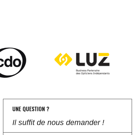
UNE QUESTION ?
Il suffit de nous demander !