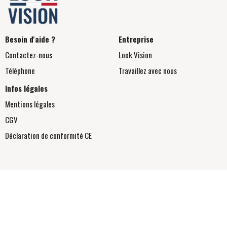
Besoin d'aide ?
Entreprise
Contactez-nous
Look Vision
Téléphone
Travaillez avec nous
Infos légales
Mentions légales
CGV
Déclaration de conformité
CE