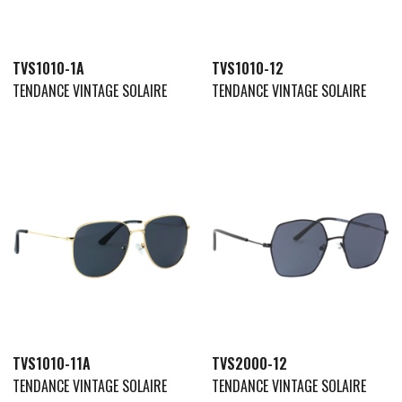
TVS1010-1A
TVS1010-12
TENDANCE VINTAGE SOLAIRE
TENDANCE VINTAGE SOLAIRE
TVS1010-11A
TVS2000-12
TENDANCE VINTAGE SOLAIRE
TENDANCE VINTAGE SOLAIRE