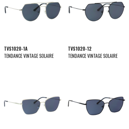
TVS1020-1A
TVS1020-12
TENDANCE VINTAGE SOLAIRE
TENDANCE VINTAGE SOLAIRE