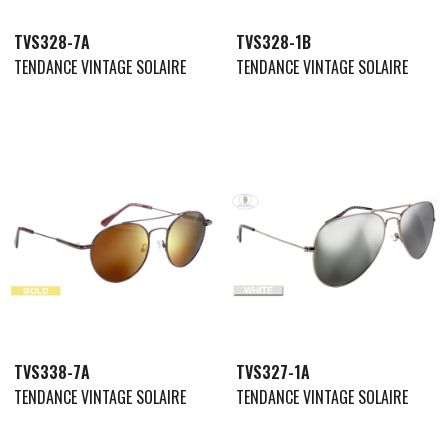
TVS328-7A
TVS328-1B
TENDANCE VINTAGE SOLAIRE
TENDANCE VINTAGE SOLAIRE
TVS338-7A
TVS327-1A
TENDANCE VINTAGE SOLAIRE
TENDANCE VINTAGE SOLAIRE