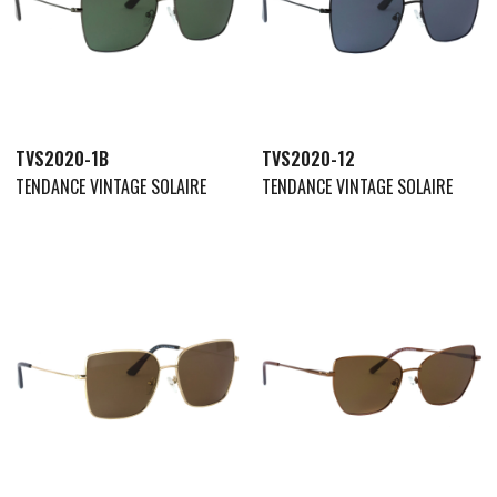
TVS2020-1B
TVS2020-12
TENDANCE VINTAGE SOLAIRE
TENDANCE VINTAGE SOLAIRE