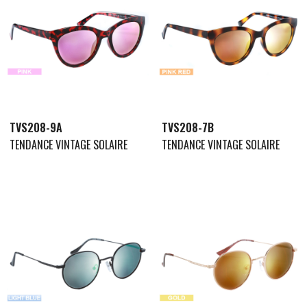
TVS208-9A
TVS208-7B
TENDANCE VINTAGE SOLAIRE
TENDANCE VINTAGE SOLAIRE