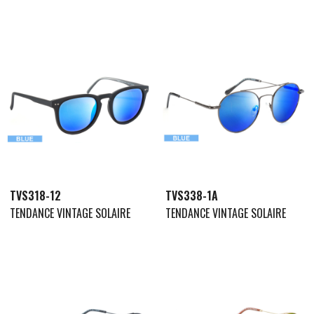
TVS318-12
TVS338-1A
TENDANCE VINTAGE SOLAIRE
TENDANCE VINTAGE SOLAIRE