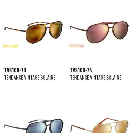
TVS108-7B
TVS108-7A
TENDANCE VINTAGE SOLAIRE
TENDANCE VINTAGE SOLAIRE