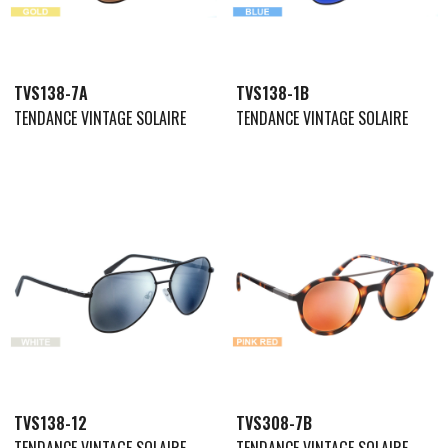
TVS138-7A
TVS138-1B
TENDANCE VINTAGE SOLAIRE
TENDANCE VINTAGE SOLAIRE
TVS138-12
TVS308-7B
TENDANCE VINTAGE SOLAIRE
TENDANCE VINTAGE SOLAIRE