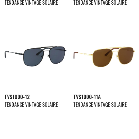
TENDANCE VINTAGE SOLAIRE
TENDANCE VINTAGE SOLAIRE
TVS1000-12
TVS1000-11A
TENDANCE VINTAGE SOLAIRE
TENDANCE VINTAGE SOLAIRE