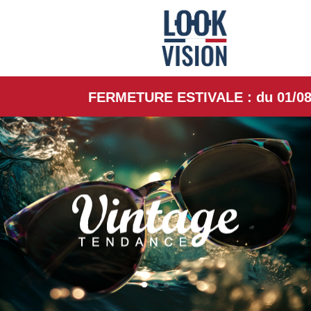
FERMETURE ESTIVALE : du 01/08/26 au