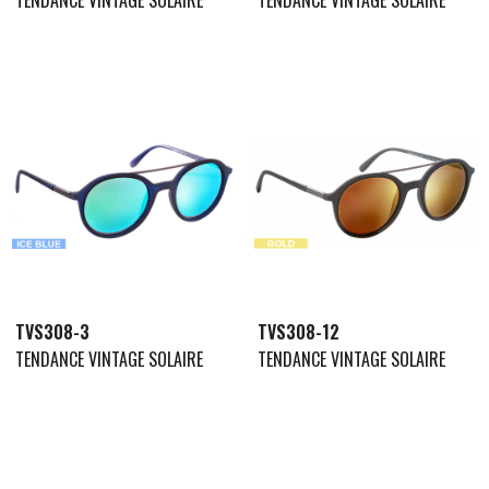
TVS308-3
TVS308-12
TENDANCE VINTAGE SOLAIRE
TENDANCE VINTAGE SOLAIRE