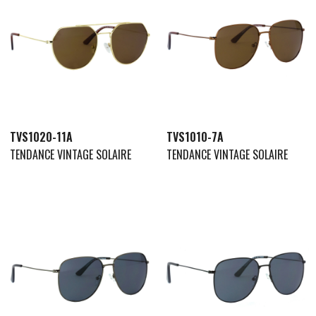
TVS1020-11A
TVS1010-7A
TENDANCE VINTAGE SOLAIRE
TENDANCE VINTAGE SOLAIRE