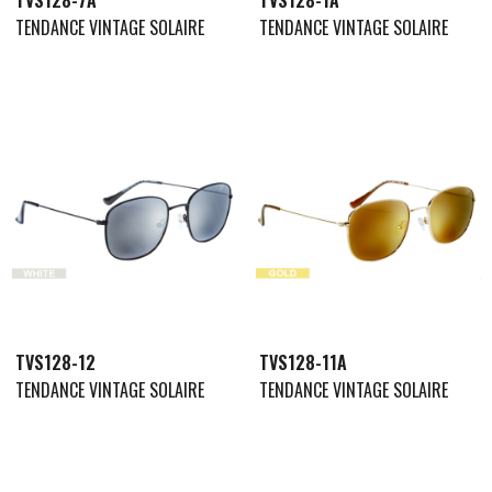
TENDANCE VINTAGE SOLAIRE
TENDANCE VINTAGE SOLAIRE
TVS128-12
TVS128-11A
TENDANCE VINTAGE SOLAIRE
TENDANCE VINTAGE SOLAIRE