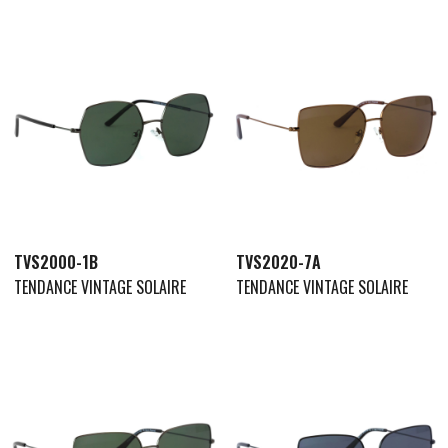
TVS2000-1B
TVS2020-7A
TENDANCE VINTAGE SOLAIRE
TENDANCE VINTAGE SOLAIRE