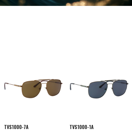
TVS1000-7A
TVS1000-1A