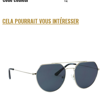
CELA POURRAIT VOUS INTÉRESSER