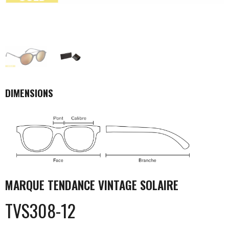
DIMENSIONS
MARQUE
TENDANCE VINTAGE SOLAIRE
TVS308-12