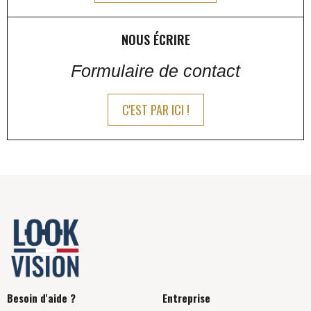
NOUS ÉCRIRE
Formulaire de contact
C'EST PAR ICI !
Besoin d'aide ?
Entreprise