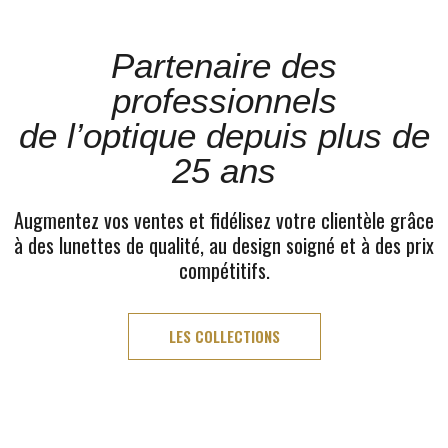
Partenaire des
professionnels
de l’optique depuis plus de
25 ans
Augmentez vos ventes et fidélisez votre clientèle grâce
à des lunettes de qualité, au design soigné et à des prix
compétitifs.
LES COLLECTIONS