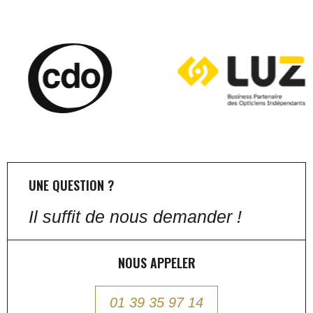
UNE QUESTION ?
Il suffit de nous demander !
NOUS APPELER
01 39 35 97 14