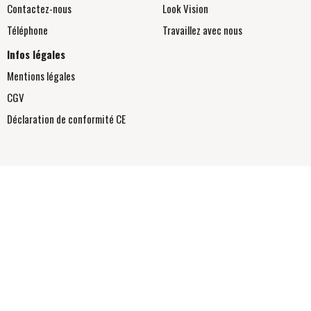
Contactez-nous
Look Vision
Téléphone
Travaillez avec nous
Infos légales
Mentions légales
CGV
Déclaration de conformité
CE