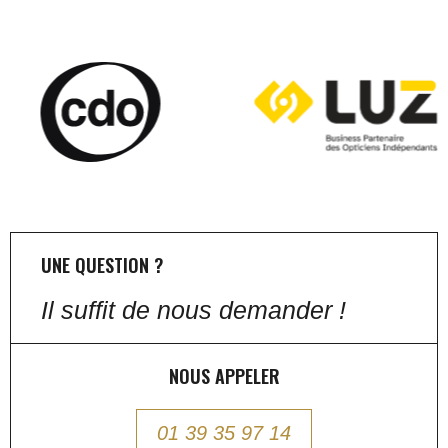
UNE QUESTION ?
Il suffit de nous demander !
NOUS APPELER
01 39 35 97 14