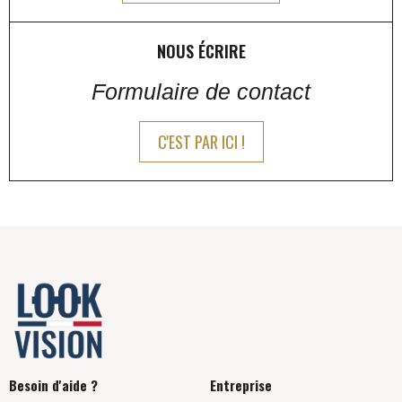
NOUS ÉCRIRE
Formulaire de contact
C'EST PAR ICI !
Besoin d'aide ?
Entreprise