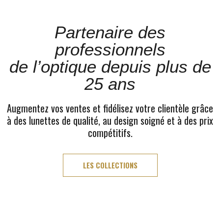
Partenaire des
professionnels
de l’optique depuis plus de
25 ans
Augmentez vos ventes et fidélisez votre clientèle grâce
à des lunettes de qualité, au design soigné et à des prix
compétitifs.
LES COLLECTIONS