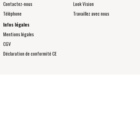
Contactez-nous
Look Vision
Téléphone
Travaillez avec nous
Infos légales
Mentions légales
CGV
Déclaration de conformité
CE