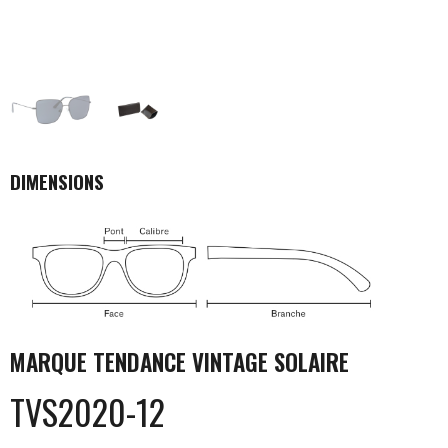
DIMENSIONS
MARQUE
TENDANCE VINTAGE SOLAIRE
TVS2020-12