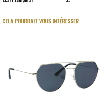
CELA POURRAIT VOUS INTÉRESSER