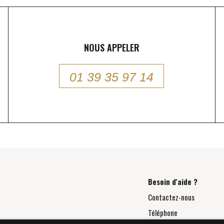
NOUS APPELER
01 39 35 97 14
Besoin d'aide ?
Contactez-nous
Téléphone