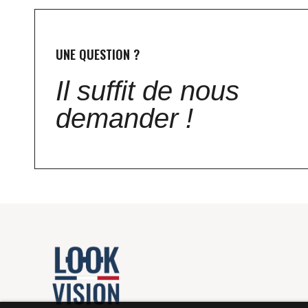
UNE QUESTION ?
Il suffit de nous
demander !