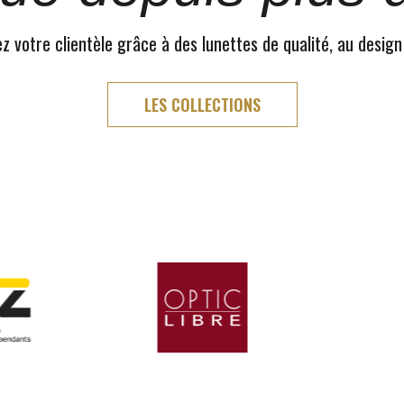
 votre clientèle grâce à des lunettes de qualité, au design
LES COLLECTIONS