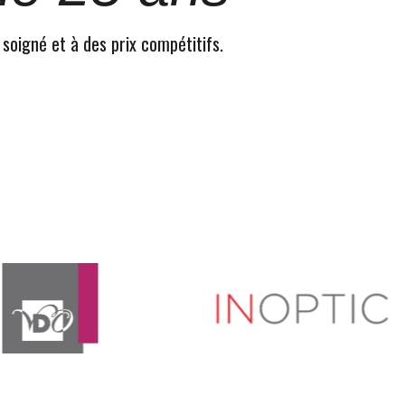
 soigné et à des prix compétitifs.