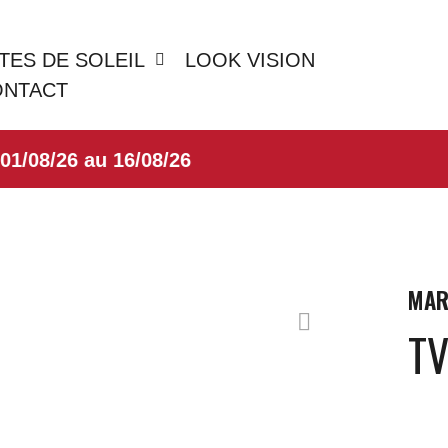
TES DE SOLEIL
LOOK VISION
ONTACT
8/26 au 16/08/26
MAR
TV