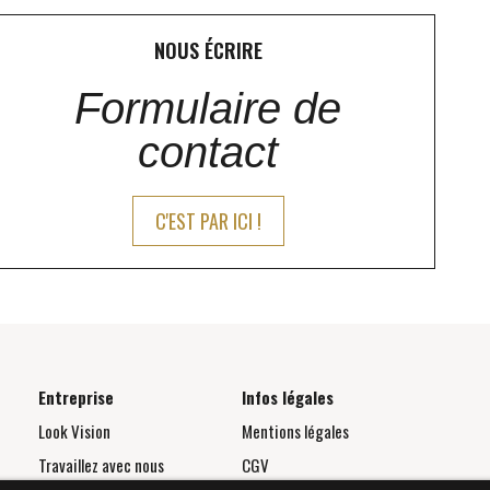
NOUS ÉCRIRE
Formulaire de
contact
C'EST PAR ICI !
Entreprise
Infos légales
Look Vision
Mentions légales
Travaillez avec nous
CGV