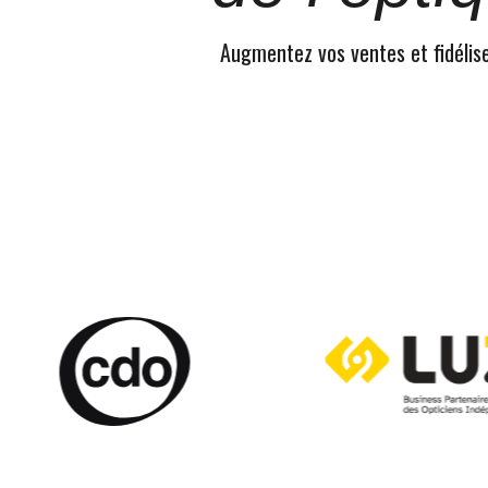
Augmentez vos ventes et fidélisez