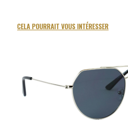
CELA POURRAIT VOUS INTÉRESSER