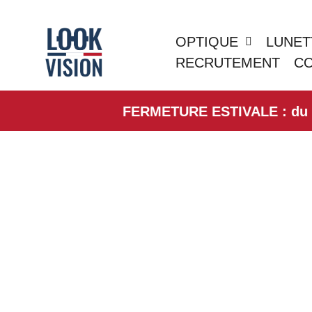
OPTIQUE
LUNET
RECRUTEMENT
C
FERMETURE ESTIVALE : du 01/0