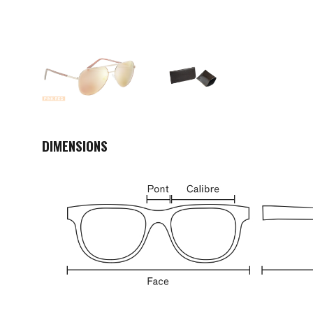
DIMENSIONS