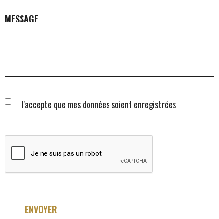
MESSAGE
J'accepte que mes données soient enregistrées