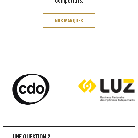
NOS MARQUES
UNE QUESTION ?