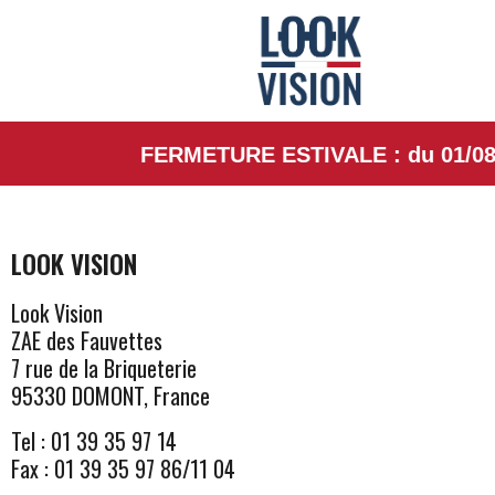
FERMETURE ESTIVALE : du 01/08/26 au
LOOK VISION
Look Vision
ZAE des Fauvettes
7 rue de la Briqueterie
95330 DOMONT, France
Tel : 01 39 35 97 14
Fax : 01 39 35 97 86/11 04