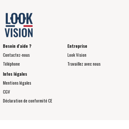
Besoin d'aide ?
Entreprise
Contactez-nous
Look Vision
Téléphone
Travaillez avec nous
Infos légales
Mentions légales
CGV
Déclaration de conformité
CE