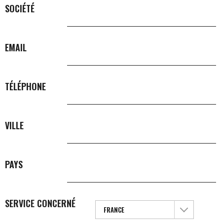
SOCIÉTÉ
EMAIL
TÉLÉPHONE
VILLE
PAYS
SERVICE CONCERNÉ