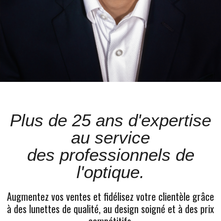
Plus de 25 ans d'expertise
au service
des professionnels de
l'optique.
Augmentez vos ventes et fidélisez votre clientèle grâce
à des lunettes de qualité, au design soigné et à des prix
compétitifs
.