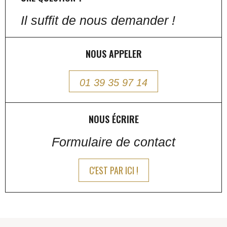
Il suffit de nous demander !
NOUS APPELER
01 39 35 97 14
NOUS ÉCRIRE
Formulaire de contact
C'EST PAR ICI !