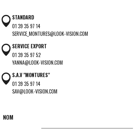
STANDARD
01 39 35 97 14
SERVICE_MONTURES@LOOK-VISION.COM
SERVICE EXPORT
01 39 35 97 52
YANNA@LOOK-VISION.COM
S.A.V "MONTURES"
01 39 35 97 14
SAV@LOOK-VISION.COM
NOM