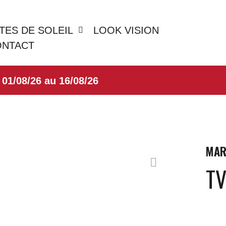
TES DE SOLEIL
LOOK VISION
ONTACT
08/26 au 16/08/26
MAR
TV