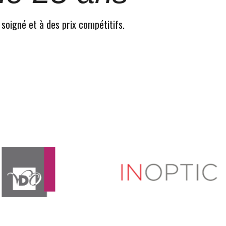
 soigné et à des prix compétitifs.