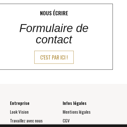
NOUS ÉCRIRE
Formulaire de
contact
C'EST PAR ICI !
Entreprise
Infos légales
Look Vision
Mentions légales
Travaillez avec nous
CGV