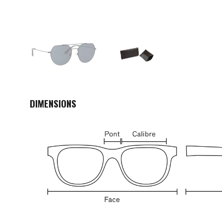
DIMENSIONS