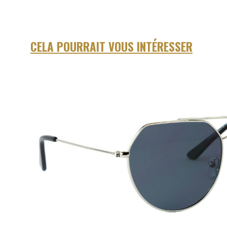
CELA POURRAIT VOUS INTÉRESSER