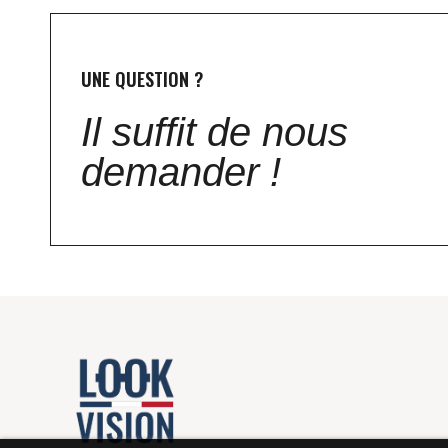
UNE QUESTION ?
Il suffit de nous
demander !