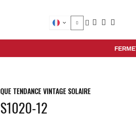
FERMETURE 
QUE
TENDANCE VINTAGE SOLAIRE
S1020-12