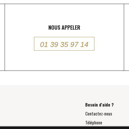
NOUS APPELER
01 39 35 97 14
Besoin d'aide ?
Contactez-nous
Téléphone