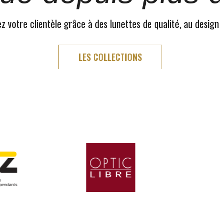
 votre clientèle grâce à des lunettes de qualité, au design
LES COLLECTIONS