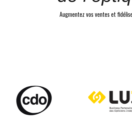
Augmentez vos ventes et fidélisez