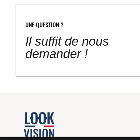
UNE QUESTION ?
Il suffit de nous
demander !