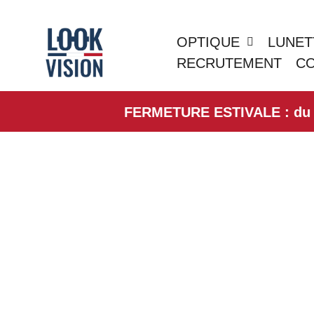
OPTIQUE
LUNET
RECRUTEMENT
C
FERMETURE ESTIVALE : du 01/