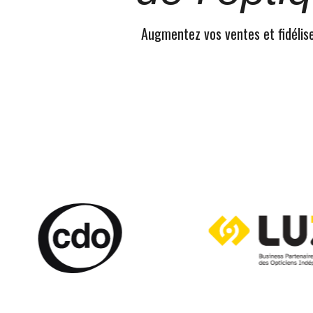
Augmentez vos ventes et fidélisez