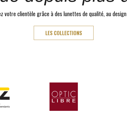
 votre clientèle grâce à des lunettes de qualité, au design
LES COLLECTIONS