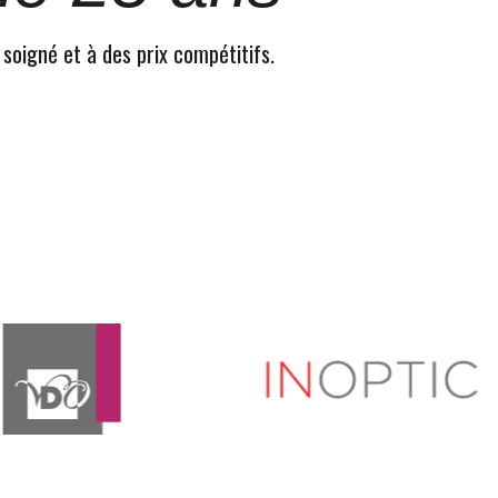
 soigné et à des prix compétitifs.