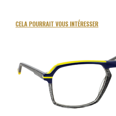
CELA POURRAIT VOUS INTÉRESSER