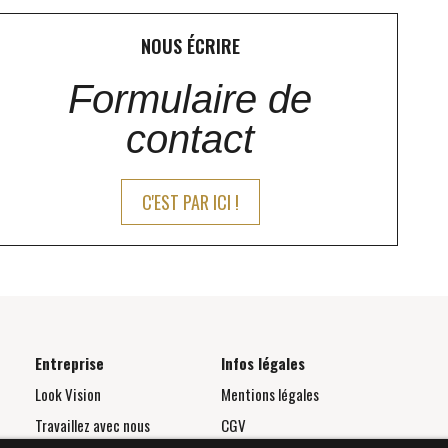
NOUS ÉCRIRE
Formulaire de
contact
C'EST PAR ICI !
Entreprise
Infos légales
Look Vision
Mentions légales
Travaillez avec nous
CGV