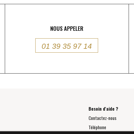
NOUS APPELER
01 39 35 97 14
Besoin d'aide ?
Contactez-nous
Téléphone