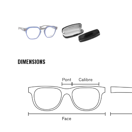
DIMENSIONS