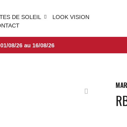
TES DE SOLEIL
LOOK VISION
ONTACT
08/26 au 16/08/26
MAR
R