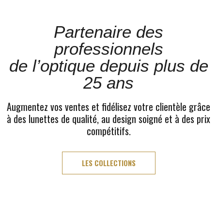
Partenaire des
professionnels
de l’optique depuis plus de
25 ans
Augmentez vos ventes et fidélisez votre clientèle grâce
à des lunettes de qualité, au design soigné et à des prix
compétitifs.
LES COLLECTIONS