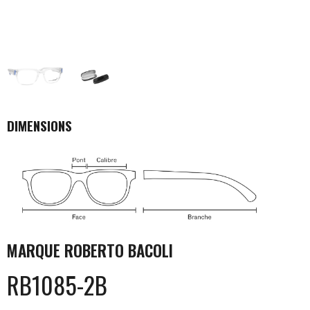
DIMENSIONS
MARQUE
ROBERTO BACOLI
RB1085-2B