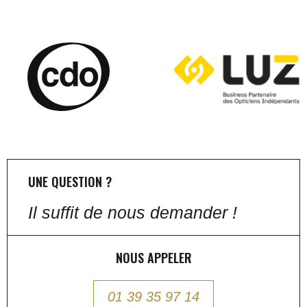
UNE QUESTION ?
Il suffit de nous demander !
NOUS APPELER
01 39 35 97 14