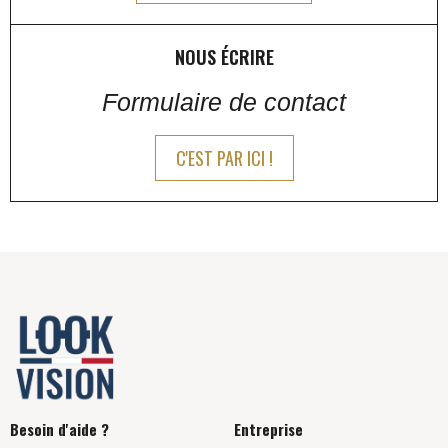
NOUS ÉCRIRE
Formulaire de contact
C'EST PAR ICI !
Besoin d'aide ?
Entreprise