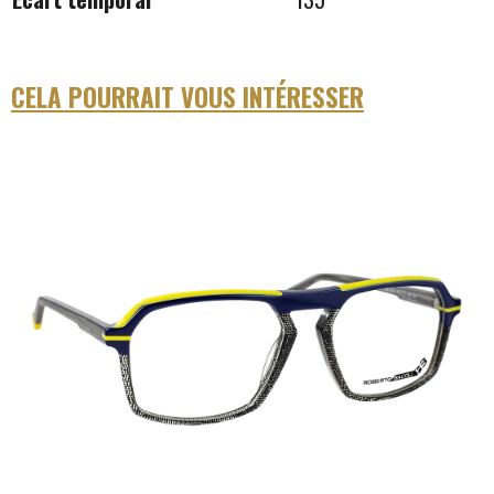
CELA POURRAIT VOUS INTÉRESSER