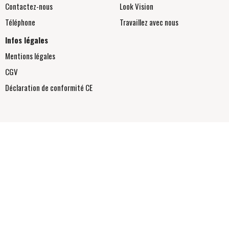
Contactez-nous
Look Vision
Téléphone
Travaillez avec nous
Infos légales
Mentions légales
CGV
Déclaration de conformité
CE