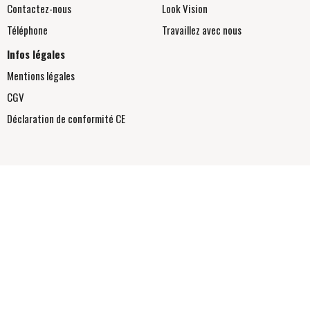
Contactez-nous
Look Vision
Téléphone
Travaillez avec nous
Infos légales
Mentions légales
CGV
Déclaration de conformité
CE