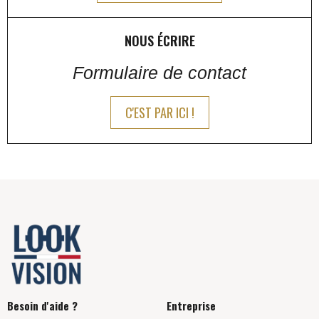
NOUS ÉCRIRE
Formulaire de contact
C'EST PAR ICI !
Besoin d'aide ?
Entreprise