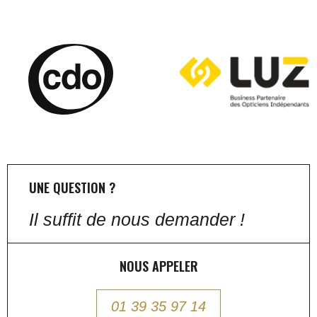
UNE QUESTION ?
Il suffit de nous demander !
NOUS APPELER
01 39 35 97 14