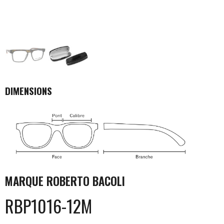
DIMENSIONS
MARQUE
ROBERTO BACOLI
RBP1016-12M