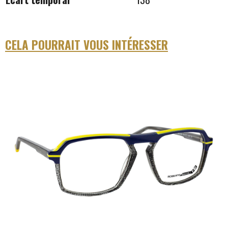
CELA POURRAIT VOUS INTÉRESSER