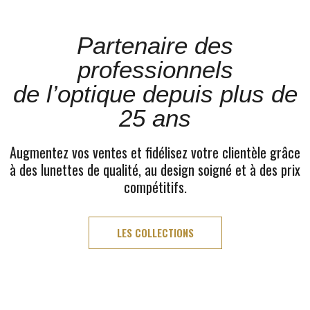
Partenaire des
professionnels
de l’optique depuis plus de
25 ans
Augmentez vos ventes et fidélisez votre clientèle grâce
à des lunettes de qualité, au design soigné et à des prix
compétitifs.
LES COLLECTIONS