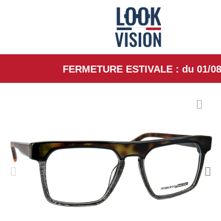
FERMETURE ESTIVALE : du 01/08/26