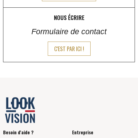
NOUS ÉCRIRE
Formulaire de contact
C'EST PAR ICI !
Besoin d'aide ?
Entreprise