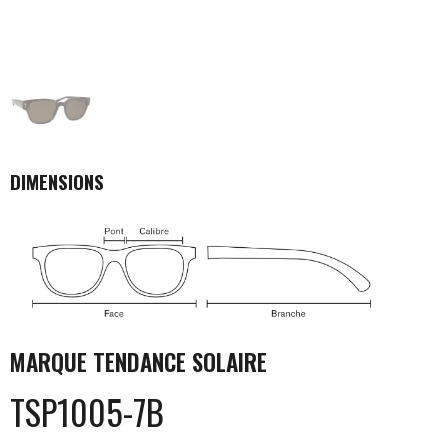
DIMENSIONS
MARQUE
TENDANCE SOLAIRE
TSP1005-7B