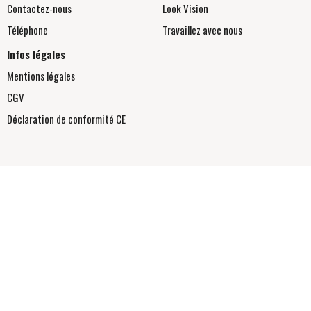
Contactez-nous
Look Vision
Téléphone
Travaillez avec nous
Infos légales
Mentions légales
CGV
Déclaration de conformité
CE