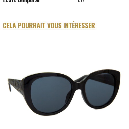
CELA POURRAIT VOUS INTÉRESSER