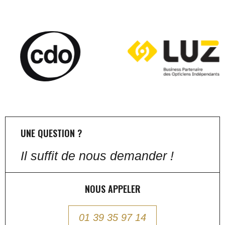
UNE QUESTION ?
Il suffit de nous demander !
NOUS APPELER
01 39 35 97 14