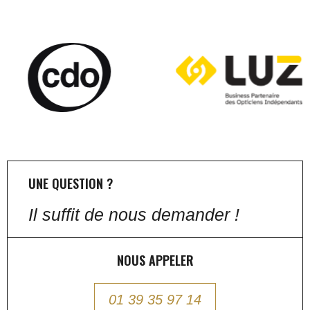
UNE QUESTION ?
Il suffit de nous demander !
NOUS APPELER
01 39 35 97 14