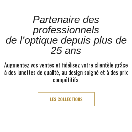
Partenaire des
professionnels
de l’optique depuis plus de
25 ans
Augmentez vos ventes et fidélisez votre clientèle grâce
à des lunettes de qualité, au design soigné et à des prix
compétitifs.
LES COLLECTIONS