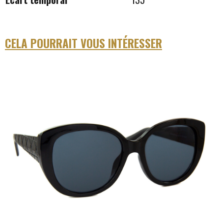
CELA POURRAIT VOUS INTÉRESSER