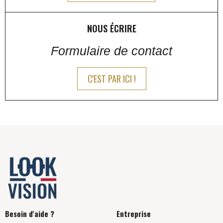
NOUS ÉCRIRE
Formulaire de contact
C'EST PAR ICI !
Besoin d'aide ?
Entreprise