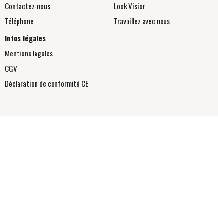
Contactez-nous
Look Vision
Téléphone
Travaillez avec nous
Infos légales
Mentions légales
CGV
Déclaration de conformité
CE