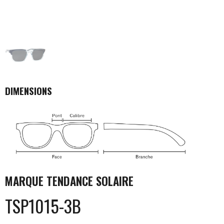
DIMENSIONS
MARQUE
TENDANCE SOLAIRE
TSP1015-3B