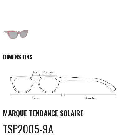
DIMENSIONS
MARQUE
TENDANCE SOLAIRE
TSP2005-9A