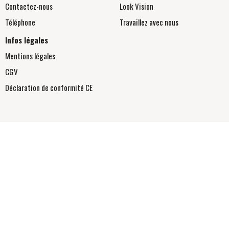
Contactez-nous
Look Vision
Téléphone
Travaillez avec nous
Infos légales
Mentions légales
CGV
Déclaration de conformité
CE