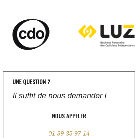
UNE QUESTION ?
Il suffit de nous demander !
NOUS APPELER
01 39 35 97 14