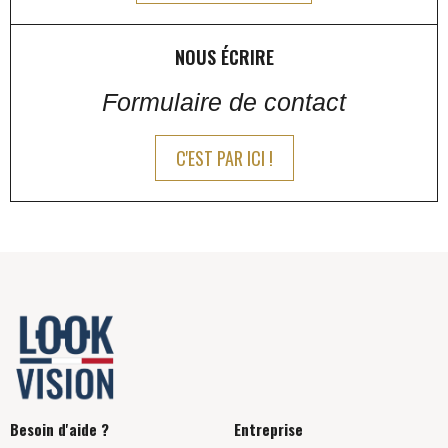
NOUS ÉCRIRE
Formulaire de contact
C'EST PAR ICI !
Besoin d'aide ?
Entreprise