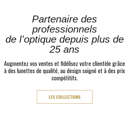
Partenaire des
professionnels
de l’optique depuis plus de
25 ans
Augmentez vos ventes et fidélisez votre clientèle grâce
à des lunettes de qualité, au design soigné et à des prix
compétitifs.
LES COLLECTIONS