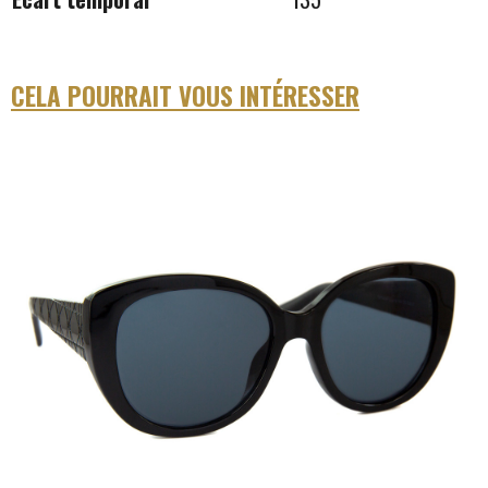
CELA POURRAIT VOUS INTÉRESSER