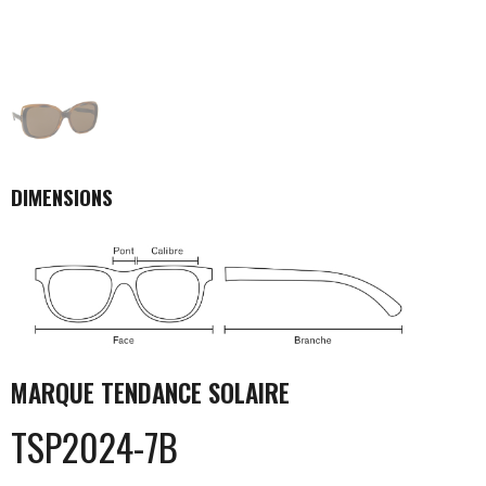
DIMENSIONS
MARQUE
TENDANCE SOLAIRE
TSP2024-7B