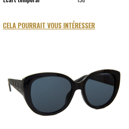
CELA POURRAIT VOUS INTÉRESSER