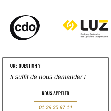
UNE QUESTION ?
Il suffit de nous demander !
NOUS APPELER
01 39 35 97 14