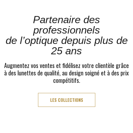
Partenaire des
professionnels
de l’optique depuis plus de
25 ans
Augmentez vos ventes et fidélisez votre clientèle grâce
à des lunettes de qualité, au design soigné et à des prix
compétitifs.
LES COLLECTIONS