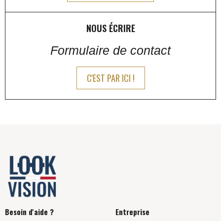
NOUS ÉCRIRE
Formulaire de contact
C'EST PAR ICI !
Besoin d'aide ?
Entreprise