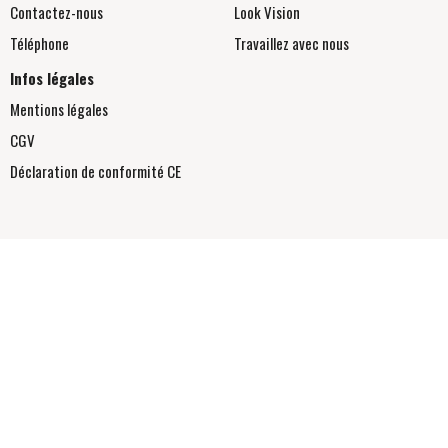
Contactez-nous
Look Vision
Téléphone
Travaillez avec nous
Infos légales
Mentions légales
CGV
Déclaration de conformité
CE