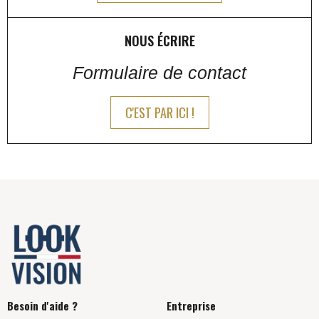
NOUS ÉCRIRE
Formulaire de contact
C'EST PAR ICI !
Besoin d'aide ?
Entreprise