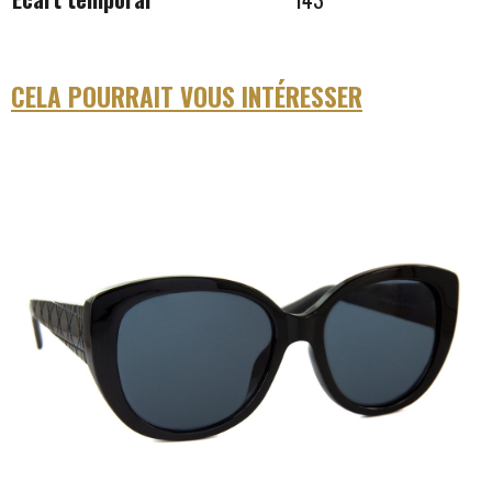
CELA POURRAIT VOUS INTÉRESSER