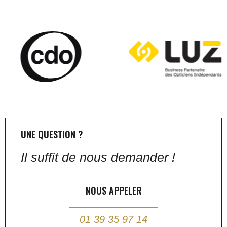
UNE QUESTION ?
Il suffit de nous demander !
NOUS APPELER
01 39 35 97 14