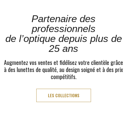
Partenaire des
professionnels
de l’optique depuis plus de
25 ans
Augmentez vos ventes et fidélisez votre clientèle grâce
à des lunettes de qualité, au design soigné et à des prix
compétitifs.
LES COLLECTIONS