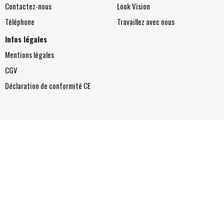
Contactez-nous
Look Vision
Téléphone
Travaillez avec nous
Infos légales
Mentions légales
CGV
Déclaration de conformité
CE