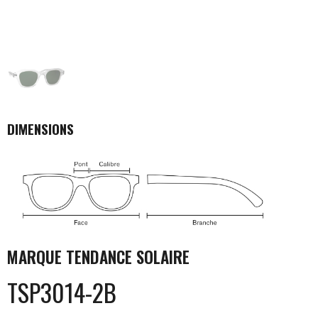
DIMENSIONS
MARQUE
TENDANCE SOLAIRE
TSP3014-2B