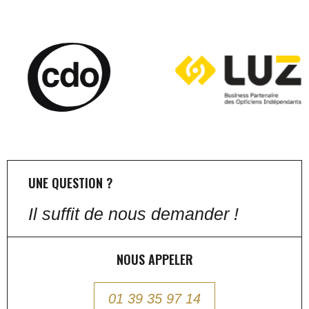
UNE QUESTION ?
Il suffit de nous demander !
NOUS APPELER
01 39 35 97 14