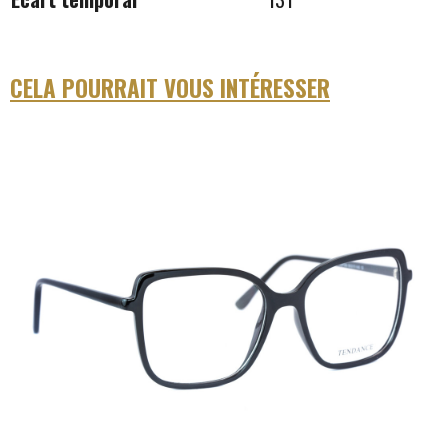
CELA POURRAIT VOUS INTÉRESSER