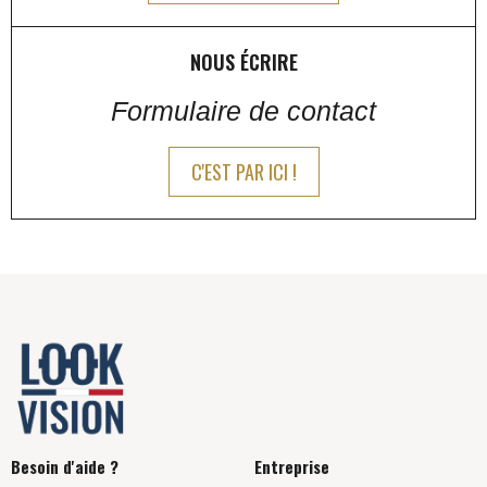
NOUS ÉCRIRE
Formulaire de contact
C'EST PAR ICI !
Besoin d'aide ?
Entreprise