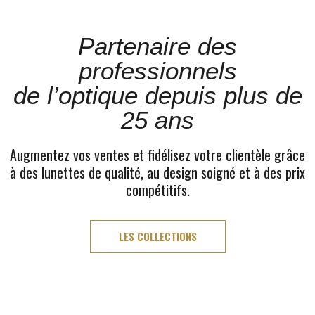
Partenaire des
professionnels
de l’optique depuis plus de
25 ans
Augmentez vos ventes et fidélisez votre clientèle grâce
à des lunettes de qualité, au design soigné et à des prix
compétitifs.
LES COLLECTIONS