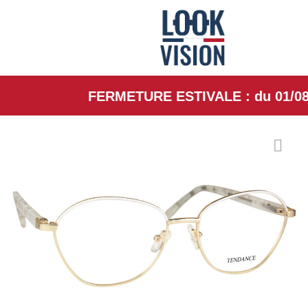
FERMETURE ESTIVALE : du 01/08/26 