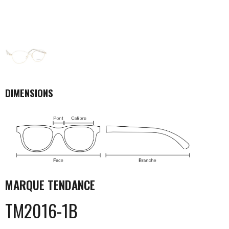
DIMENSIONS
MARQUE
TENDANCE
TM2016-1B