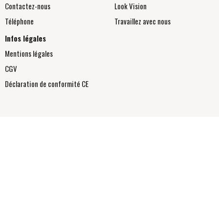
Contactez-nous
Look Vision
Téléphone
Travaillez avec nous
Infos légales
Mentions légales
CGV
Déclaration de conformité
CE