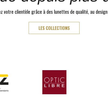
 votre clientèle grâce à des lunettes de qualité, au design
LES COLLECTIONS