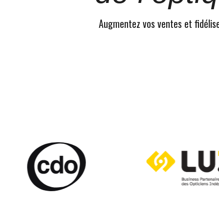
Augmentez vos ventes et fidélisez