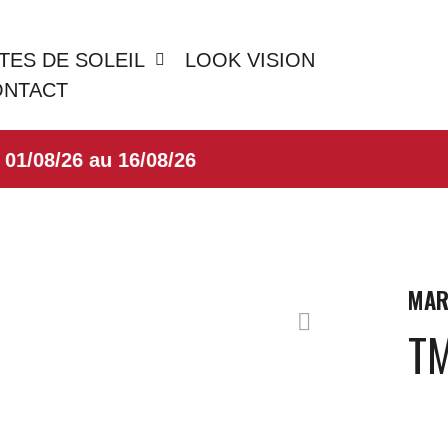
TES DE SOLEIL
LOOK VISION
ONTACT
08/26 au 16/08/26
MAR
T