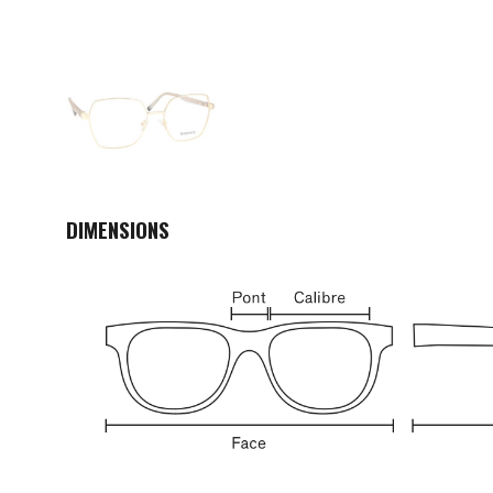
DIMENSIONS