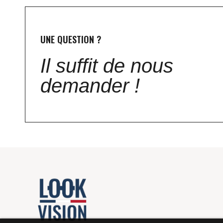
UNE QUESTION ?
Il suffit de nous
demander !