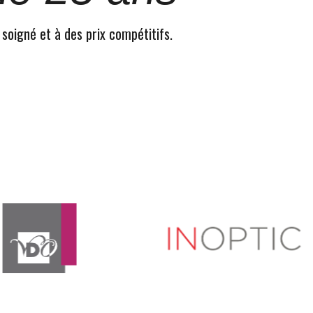
 soigné et à des prix compétitifs.