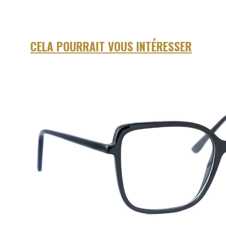
CELA POURRAIT VOUS INTÉRESSER