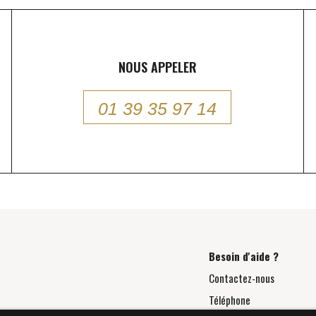
NOUS APPELER
01 39 35 97 14
Besoin d'aide ?
Contactez-nous
Téléphone