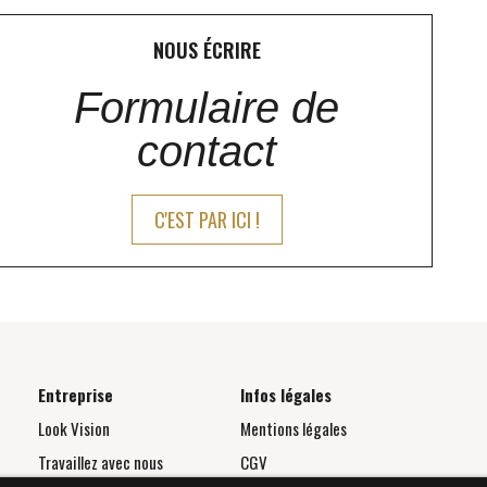
NOUS ÉCRIRE
Formulaire de
contact
C'EST PAR ICI !
Entreprise
Infos légales
Look Vision
Mentions légales
Travaillez avec nous
CGV