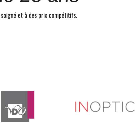
 soigné et à des prix compétitifs.