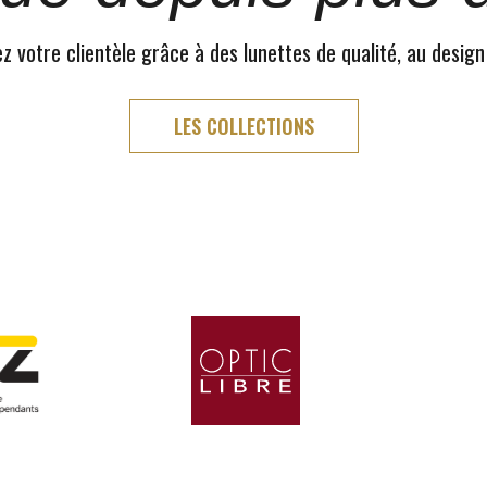
 votre clientèle grâce à des lunettes de qualité, au design
LES COLLECTIONS