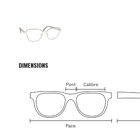
DIMENSIONS