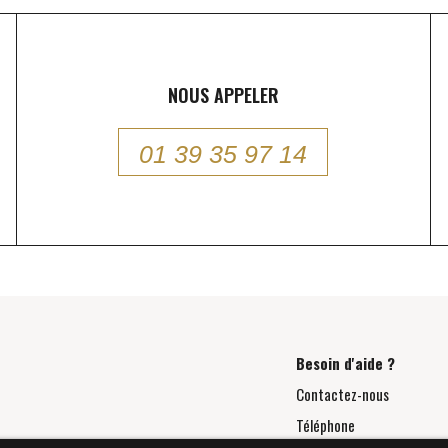
NOUS APPELER
01 39 35 97 14
Besoin d'aide ?
Contactez-nous
Téléphone