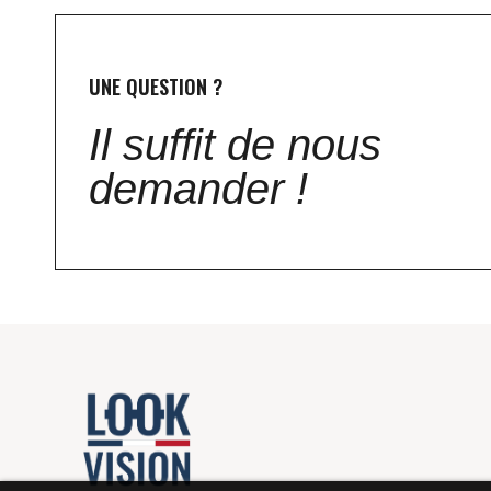
UNE QUESTION ?
Il suffit de nous
demander !