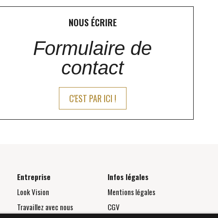
NOUS ÉCRIRE
Formulaire de
contact
C'EST PAR ICI !
Entreprise
Infos légales
Look Vision
Mentions légales
Travaillez avec nous
CGV