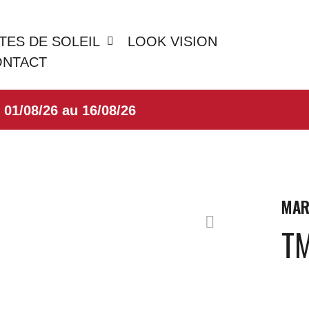
TES DE SOLEIL
LOOK VISION
ONTACT
08/26 au 16/08/26
MAR
T