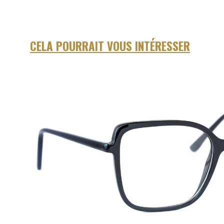
CELA POURRAIT VOUS INTÉRESSER