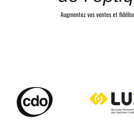
Augmentez vos ventes et fidélisez