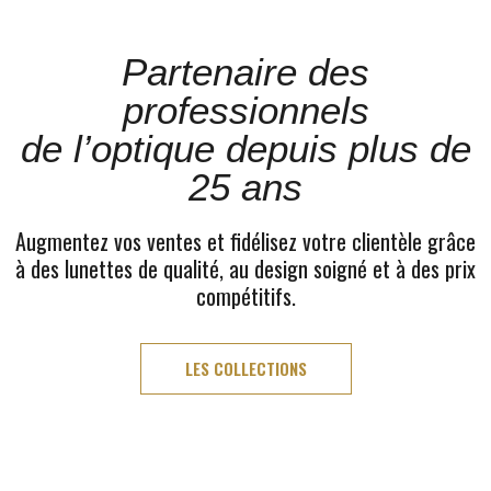
Partenaire des
professionnels
de l’optique depuis plus de
25 ans
Augmentez vos ventes et fidélisez votre clientèle grâce
à des lunettes de qualité, au design soigné et à des prix
compétitifs.
LES COLLECTIONS