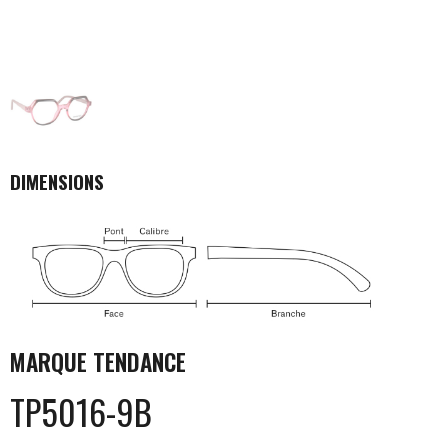
DIMENSIONS
MARQUE
TENDANCE
TP5016-9B