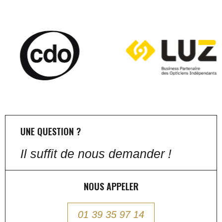
UNE QUESTION ?
Il suffit de nous demander !
NOUS APPELER
01 39 35 97 14