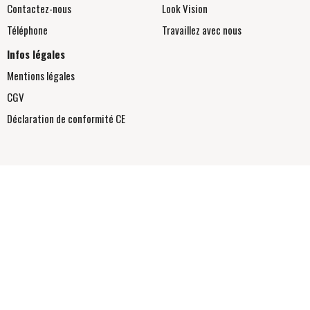
Contactez-nous
Look Vision
Téléphone
Travaillez avec nous
Infos légales
Mentions légales
CGV
Déclaration de conformité
CE