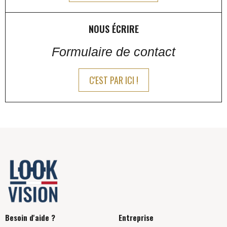
NOUS ÉCRIRE
Formulaire de contact
C'EST PAR ICI !
Besoin d'aide ?
Entreprise