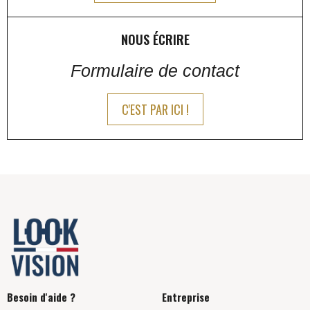
NOUS ÉCRIRE
Formulaire de contact
C'EST PAR ICI !
Besoin d'aide ?
Entreprise