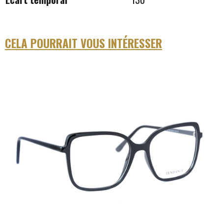
CELA POURRAIT VOUS INTÉRESSER