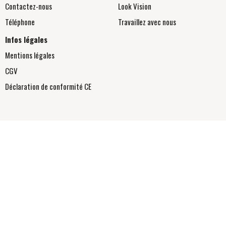
Contactez-nous
Look Vision
Téléphone
Travaillez avec nous
Infos légales
Mentions légales
CGV
Déclaration de conformité
CE