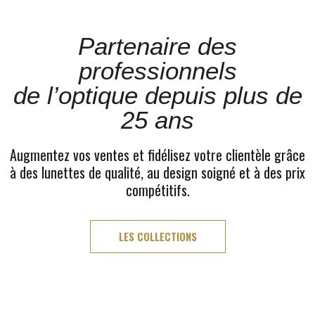
Partenaire des
professionnels
de l’optique depuis plus de
25 ans
Augmentez vos ventes et fidélisez votre clientèle grâce
à des lunettes de qualité, au design soigné et à des prix
compétitifs.
LES COLLECTIONS