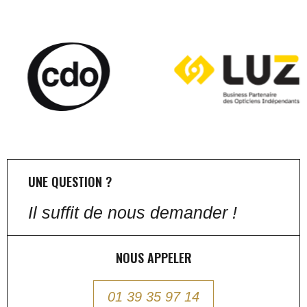
UNE QUESTION ?
Il suffit de nous demander !
NOUS APPELER
01 39 35 97 14