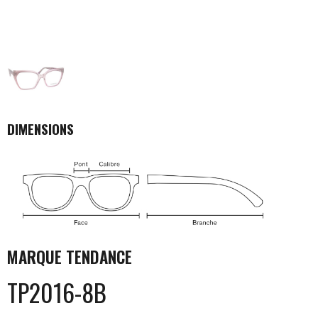
DIMENSIONS
MARQUE
TENDANCE
TP2016-8B