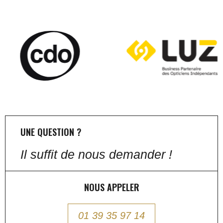
UNE QUESTION ?
Il suffit de nous demander !
NOUS APPELER
01 39 35 97 14