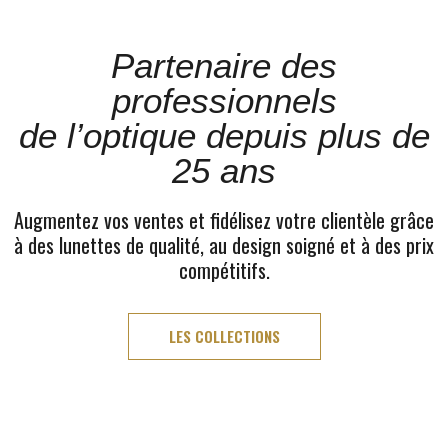
Partenaire des
professionnels
de l’optique depuis plus de
25 ans
Augmentez vos ventes et fidélisez votre clientèle grâce
à des lunettes de qualité, au design soigné et à des prix
compétitifs.
LES COLLECTIONS