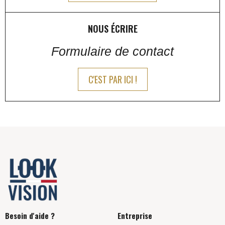
NOUS ÉCRIRE
Formulaire de contact
C'EST PAR ICI !
Besoin d'aide ?
Entreprise