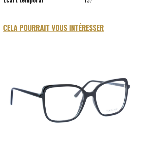
CELA POURRAIT VOUS INTÉRESSER