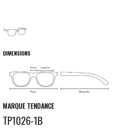
DIMENSIONS
MARQUE
TENDANCE
TP1026-1B