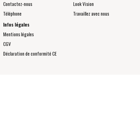
Contactez-nous
Look Vision
Téléphone
Travaillez avec nous
Infos légales
Mentions légales
CGV
Déclaration de conformité
CE