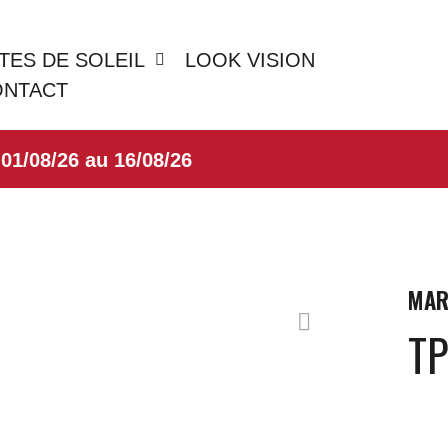
TES DE SOLEIL
LOOK VISION
ONTACT
08/26 au 16/08/26
MAR
T