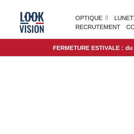
OPTIQUE
LUNET
RECRUTEMENT
C
FERMETURE ESTIVALE : du 01/