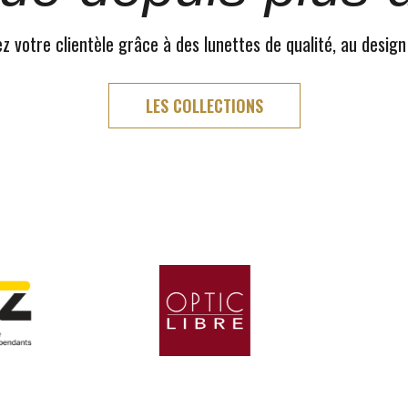
 votre clientèle grâce à des lunettes de qualité, au design
LES COLLECTIONS