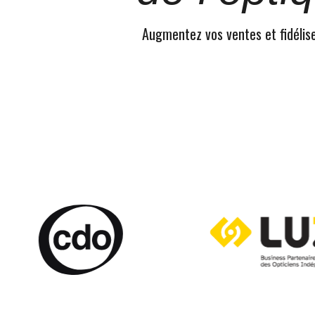
Augmentez vos ventes et fidélisez