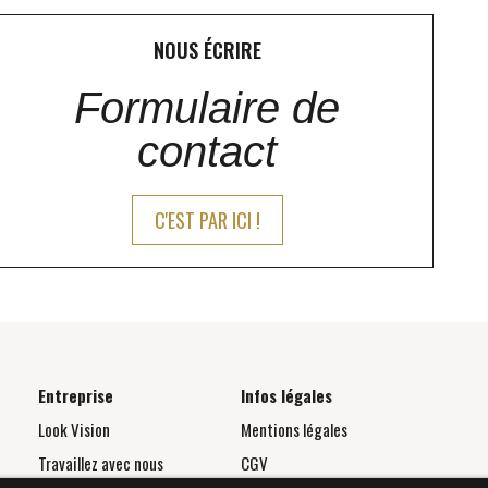
NOUS ÉCRIRE
Formulaire de
contact
C'EST PAR ICI !
Entreprise
Infos légales
Look Vision
Mentions légales
Travaillez avec nous
CGV