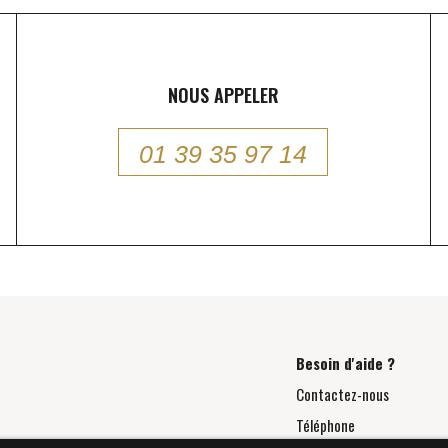
NOUS APPELER
01 39 35 97 14
Besoin d'aide ?
Contactez-nous
Téléphone