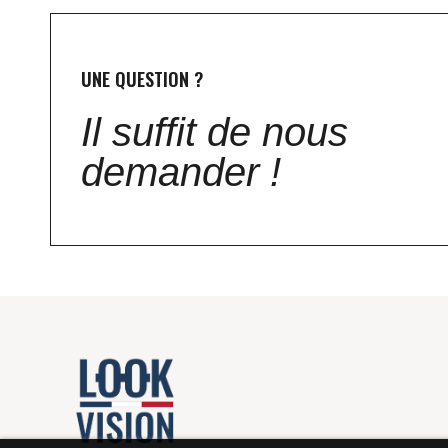
UNE QUESTION ?
Il suffit de nous
demander !