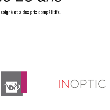
 soigné et à des prix compétitifs.