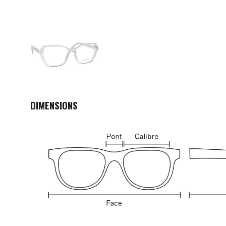
DIMENSIONS