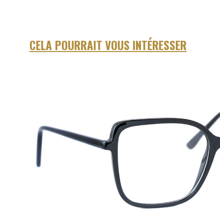
CELA POURRAIT VOUS INTÉRESSER