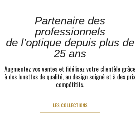
Partenaire des
professionnels
de l’optique depuis plus de
25 ans
Augmentez vos ventes et fidélisez votre clientèle grâce
à des lunettes de qualité, au design soigné et à des prix
compétitifs.
LES COLLECTIONS