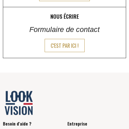
NOUS ÉCRIRE
Formulaire de contact
C'EST PAR ICI !
Besoin d'aide ?
Entreprise