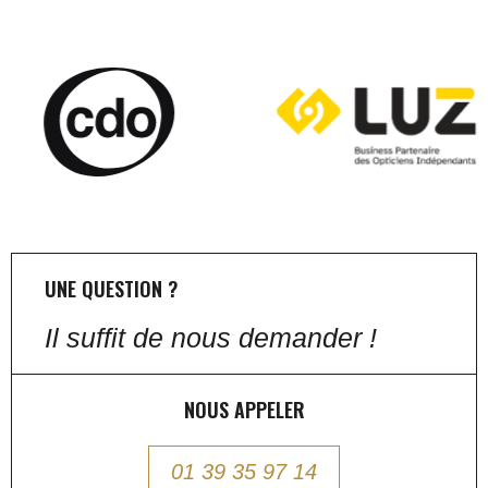
UNE QUESTION ?
Il suffit de nous demander !
NOUS APPELER
01 39 35 97 14