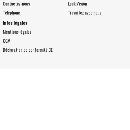
Contactez-nous
Look Vision
Téléphone
Travaillez avec nous
Infos légales
Mentions légales
CGV
Déclaration de conformité
CE