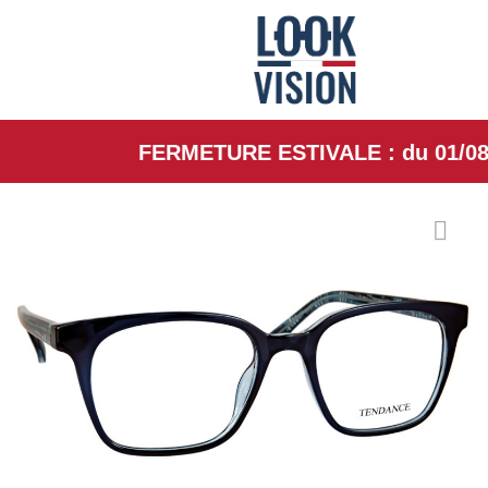
FERMETURE ESTIVALE : du 01/08/26 