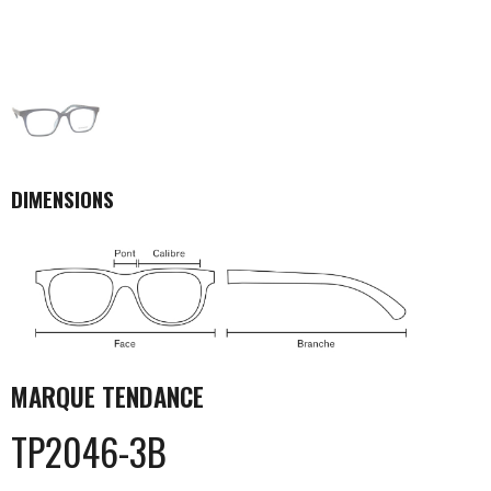
DIMENSIONS
MARQUE
TENDANCE
TP2046-3B