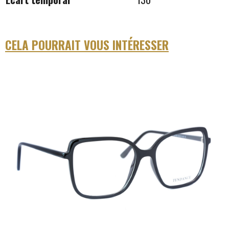
CELA POURRAIT VOUS INTÉRESSER