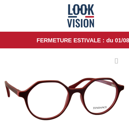
FERMETURE ESTIVALE : du 01/08/26 