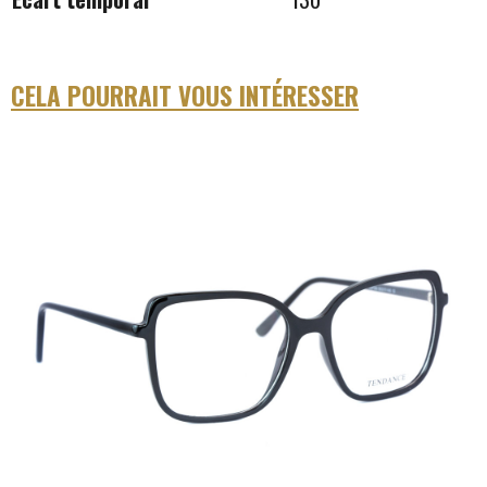
CELA POURRAIT VOUS INTÉRESSER