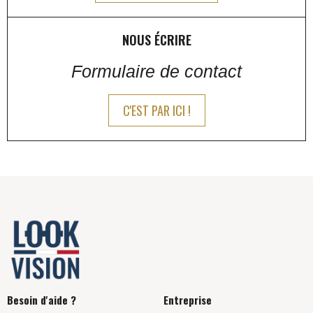
NOUS ÉCRIRE
Formulaire de contact
C'EST PAR ICI !
Besoin d'aide ?
Entreprise