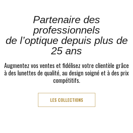
Partenaire des
professionnels
de l’optique depuis plus de
25 ans
Augmentez vos ventes et fidélisez votre clientèle grâce
à des lunettes de qualité, au design soigné et à des prix
compétitifs.
LES COLLECTIONS