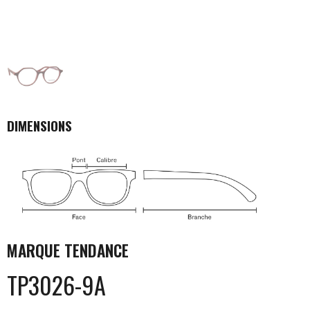
DIMENSIONS
MARQUE
TENDANCE
TP3026-9A