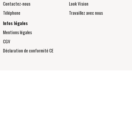
Contactez-nous
Look Vision
Téléphone
Travaillez avec nous
Infos légales
Mentions légales
CGV
Déclaration de conformité
CE