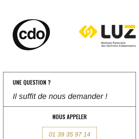
UNE QUESTION ?
Il suffit de nous demander !
NOUS APPELER
01 39 35 97 14