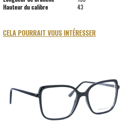
Hauteur du calibre
43
CELA POURRAIT VOUS INTÉRESSER