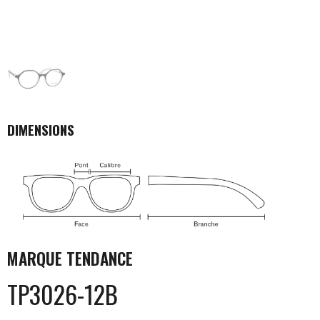
DIMENSIONS
MARQUE
TENDANCE
TP3026-12B