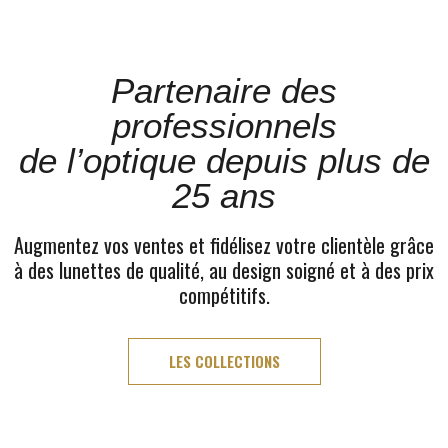
Partenaire des
professionnels
de l’optique depuis plus de
25 ans
Augmentez vos ventes et fidélisez votre clientèle grâce
à des lunettes de qualité, au design soigné et à des prix
compétitifs.
LES COLLECTIONS