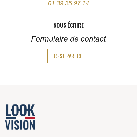
01 39 35 97 14
NOUS ÉCRIRE
Formulaire de contact
C'EST PAR ICI !