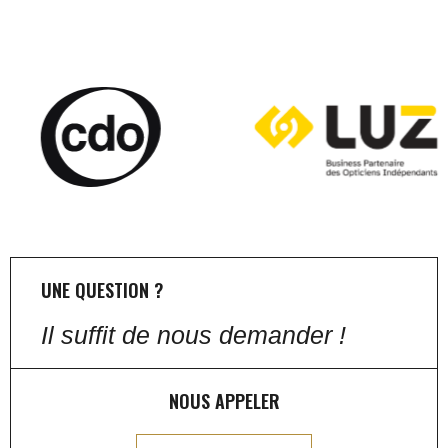
UNE QUESTION ?
Il suffit de nous demander !
NOUS APPELER