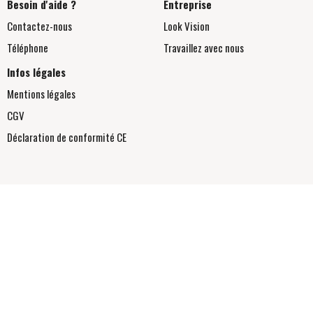
Besoin d'aide ?
Entreprise
Contactez-nous
Look Vision
Téléphone
Travaillez avec nous
Infos légales
Mentions légales
CGV
Déclaration de conformité
CE