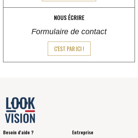
NOUS ÉCRIRE
Formulaire de contact
C'EST PAR ICI !
Besoin d'aide ?
Entreprise