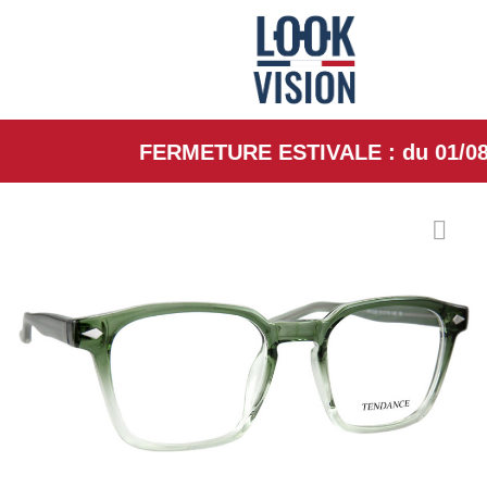
FERMETURE ESTIVALE : du 01/08/26 