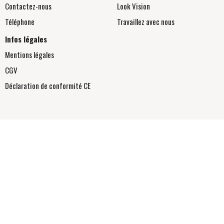
Contactez-nous
Look Vision
Téléphone
Travaillez avec nous
Infos légales
Mentions légales
CGV
Déclaration de conformité
CE