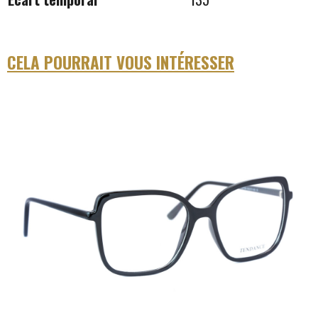
CELA POURRAIT VOUS INTÉRESSER