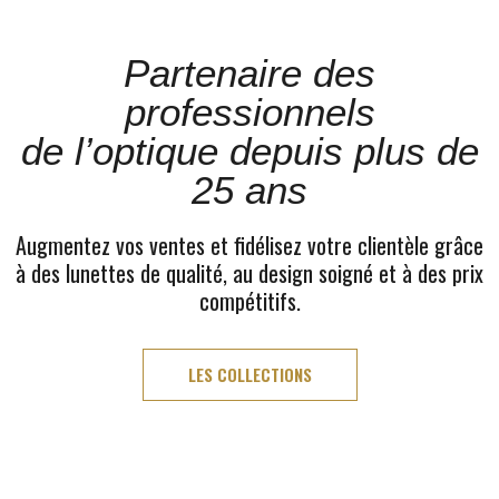
Partenaire des
professionnels
de l’optique depuis plus de
25 ans
Augmentez vos ventes et fidélisez votre clientèle grâce
à des lunettes de qualité, au design soigné et à des prix
compétitifs.
LES COLLECTIONS