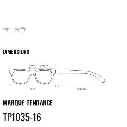
DIMENSIONS
MARQUE
TENDANCE
TP1035-16