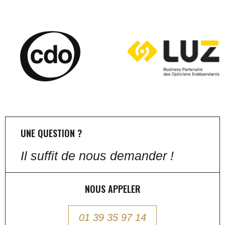
UNE QUESTION ?
Il suffit de nous demander !
NOUS APPELER
01 39 35 97 14