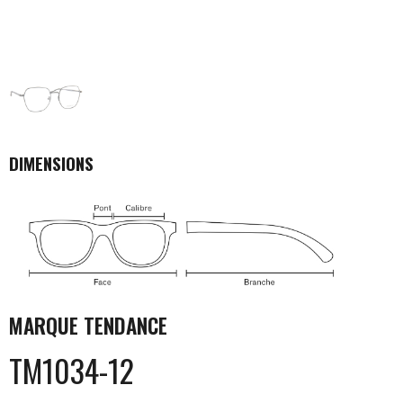
DIMENSIONS
MARQUE
TENDANCE
TM1034-12