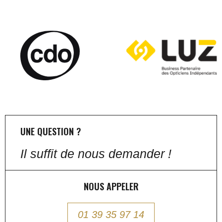
UNE QUESTION ?
Il suffit de nous demander !
NOUS APPELER
01 39 35 97 14