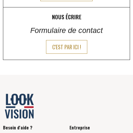
NOUS ÉCRIRE
Formulaire de contact
C'EST PAR ICI !
Besoin d'aide ?
Entreprise