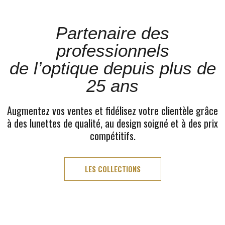
Partenaire des
professionnels
de l’optique depuis plus de
25 ans
Augmentez vos ventes et fidélisez votre clientèle grâce
à des lunettes de qualité, au design soigné et à des prix
compétitifs.
LES COLLECTIONS