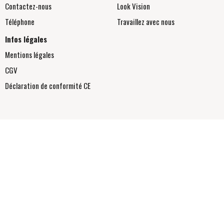
Contactez-nous
Look Vision
Téléphone
Travaillez avec nous
Infos légales
Mentions légales
CGV
Déclaration de conformité
CE