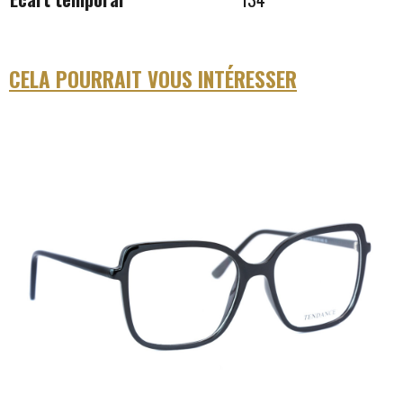
CELA POURRAIT VOUS INTÉRESSER