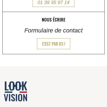
01 39 35 97 14
NOUS ÉCRIRE
Formulaire de contact
C'EST PAR ICI !