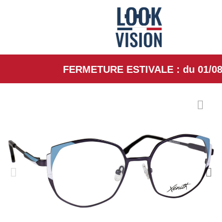
FERMETURE ESTIVALE : du 01/08/26 