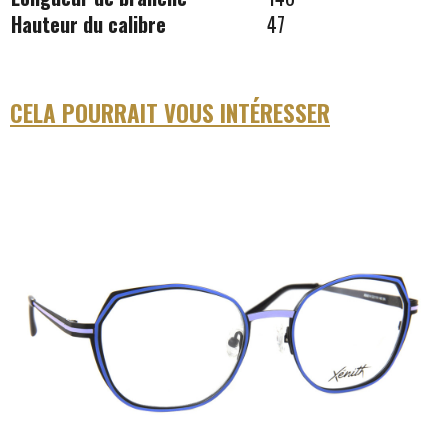
Hauteur du calibre
47
CELA POURRAIT VOUS INTÉRESSER