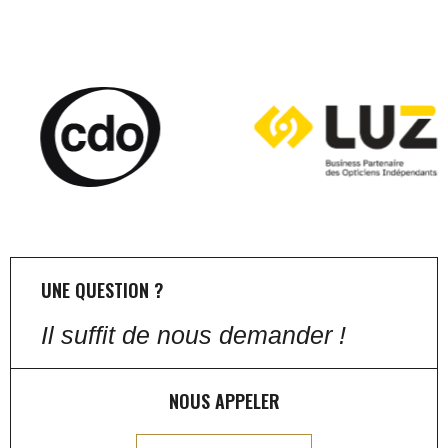
UNE QUESTION ?
Il suffit de nous demander !
NOUS APPELER