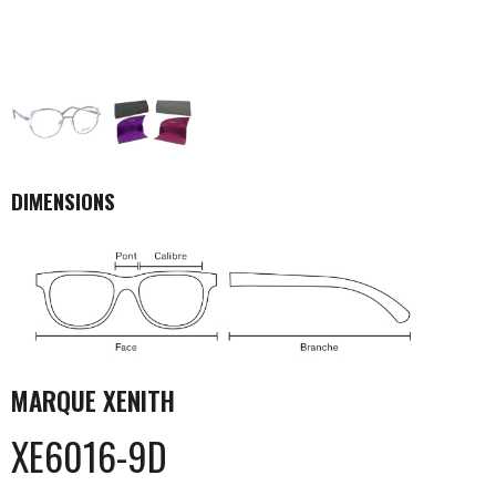
DIMENSIONS
MARQUE
XENITH
XE6016-9D