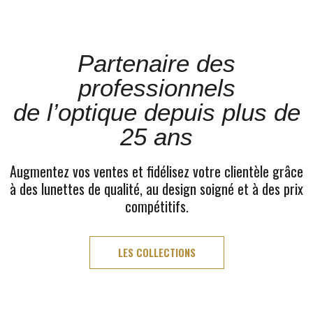
Partenaire des
professionnels
de l’optique depuis plus de
25 ans
Augmentez vos ventes et fidélisez votre clientèle grâce
à des lunettes de qualité, au design soigné et à des prix
compétitifs.
LES COLLECTIONS