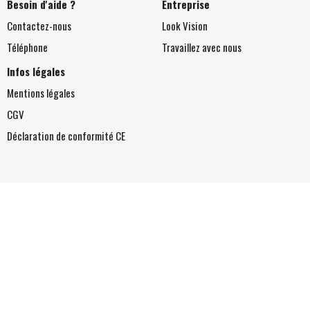
Besoin d'aide ?
Entreprise
Contactez-nous
Look Vision
Téléphone
Travaillez avec nous
Infos légales
Mentions légales
CGV
Déclaration de conformité
CE