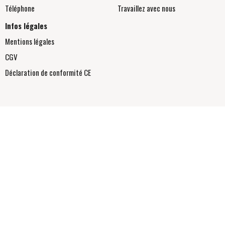
Téléphone
Travaillez avec nous
Infos légales
Mentions légales
CGV
Déclaration de conformité
CE