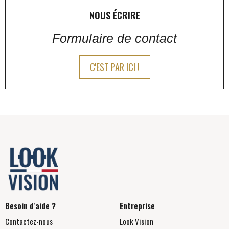
NOUS ÉCRIRE
Formulaire de contact
C'EST PAR ICI !
Besoin d'aide ?
Entreprise
Contactez-nous
Look Vision