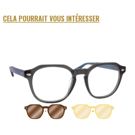
CELA POURRAIT VOUS INTÉRESSER