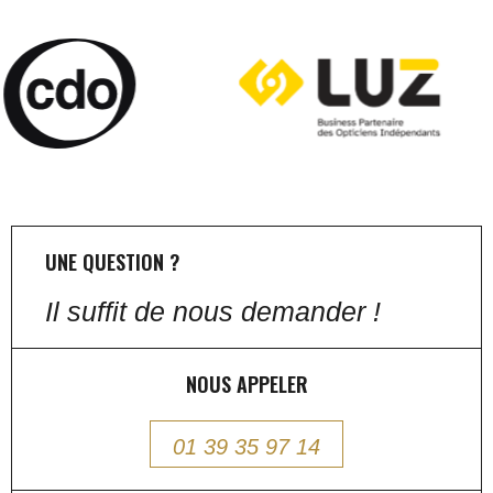
UNE QUESTION ?
Il suffit de nous demander !
NOUS APPELER
01 39 35 97 14