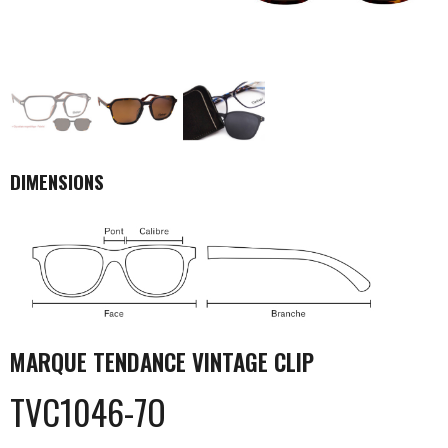
DIMENSIONS
MARQUE
TENDANCE VINTAGE CLIP
TVC1046-7O