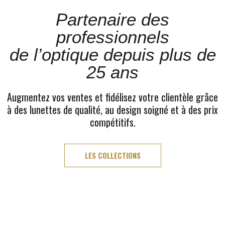
Partenaire des
professionnels
de l’optique depuis plus de
25 ans
Augmentez vos ventes et fidélisez votre clientèle grâce
à des lunettes de qualité, au design soigné et à des prix
compétitifs.
LES COLLECTIONS