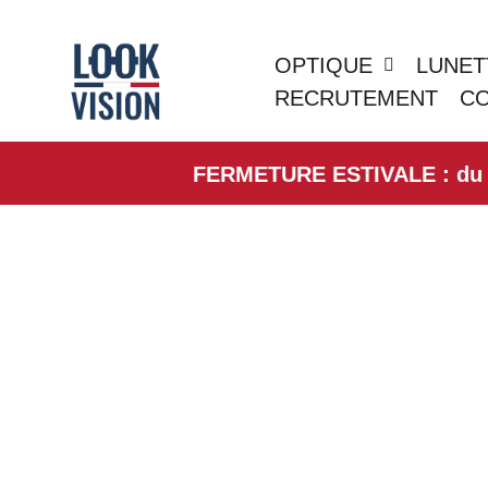
OPTIQUE
LUNET
RECRUTEMENT
C
FERMETURE ESTIVALE : du 01/0