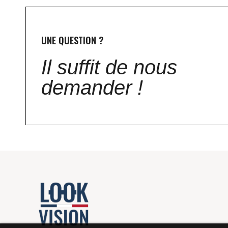
UNE QUESTION ?
Il suffit de nous
demander !