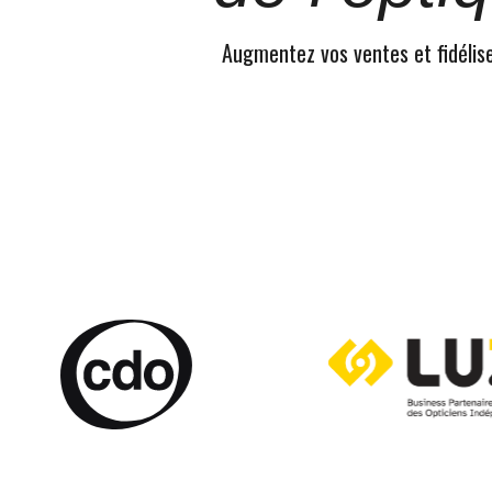
Augmentez vos ventes et fidélisez