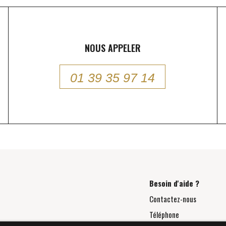
NOUS APPELER
01 39 35 97 14
Besoin d'aide ?
Contactez-nous
Téléphone