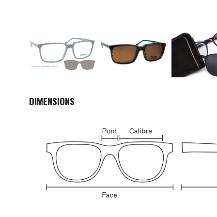
DIMENSIONS