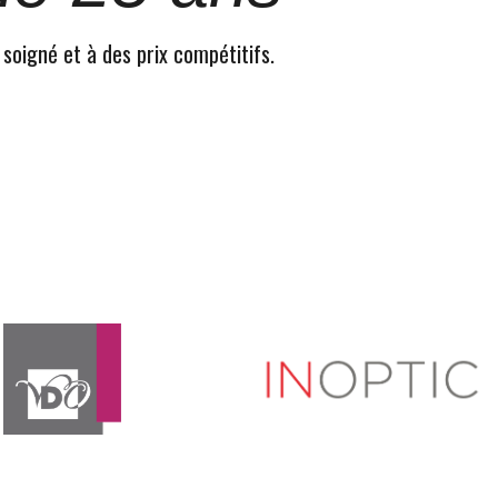
 soigné et à des prix compétitifs.