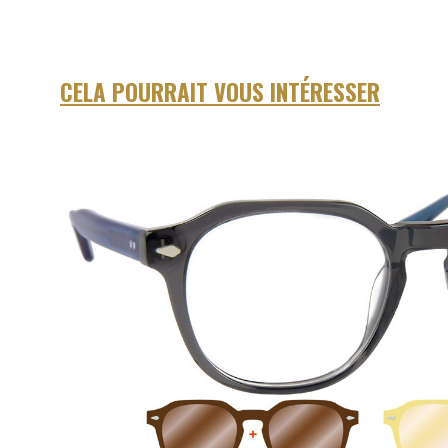
CELA POURRAIT VOUS INTÉRESSER