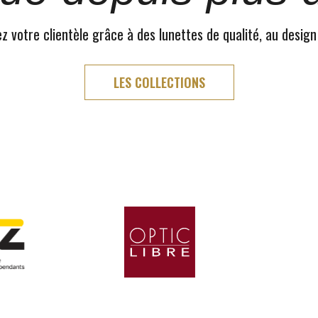
 votre clientèle grâce à des lunettes de qualité, au design
LES COLLECTIONS