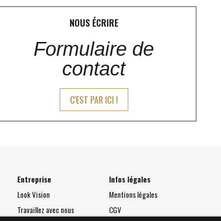
NOUS ÉCRIRE
Formulaire de
contact
C'EST PAR ICI !
Entreprise
Infos légales
Look Vision
Mentions légales
Travaillez avec nous
CGV