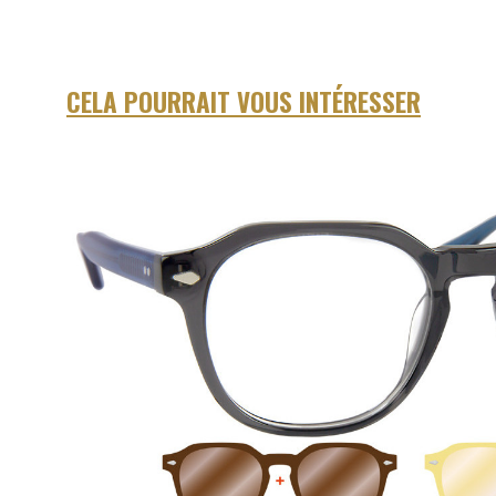
CELA POURRAIT VOUS INTÉRESSER