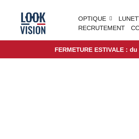
OPTIQUE
LUNET
RECRUTEMENT
C
FERMETURE ESTIVALE : du 01/0