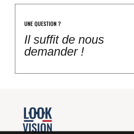
UNE QUESTION ?
Il suffit de nous
demander !