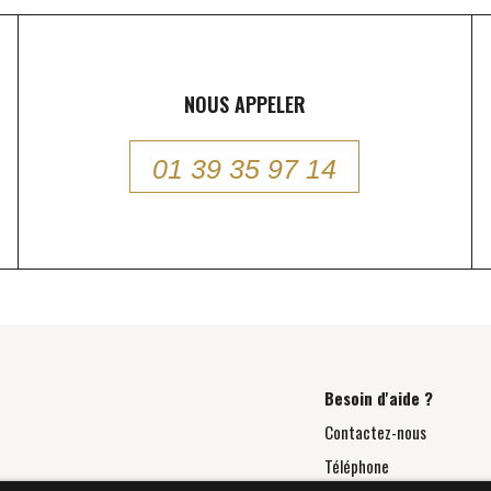
NOUS APPELER
01 39 35 97 14
Besoin d'aide ?
Contactez-nous
Téléphone