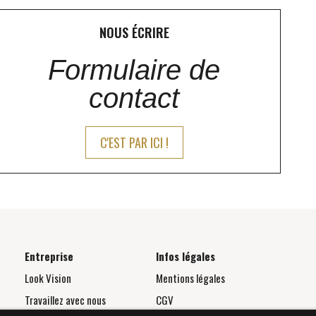
NOUS ÉCRIRE
Formulaire de
contact
C'EST PAR ICI !
Entreprise
Infos légales
Look Vision
Mentions légales
Travaillez avec nous
CGV