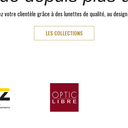
 votre clientèle grâce à des lunettes de qualité, au design
LES COLLECTIONS