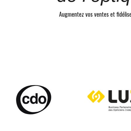
Augmentez vos ventes et fidélisez