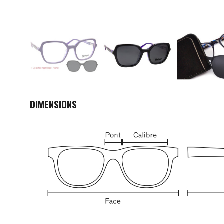
DIMENSIONS