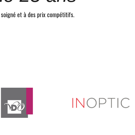
 soigné et à des prix compétitifs.