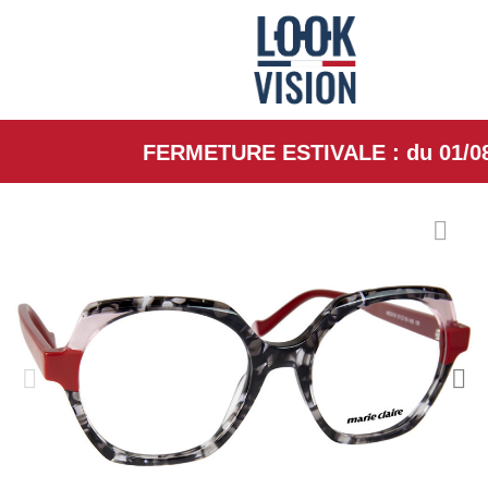
FERMETURE ESTIVALE : du 01/08/26