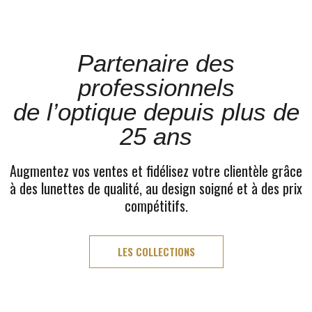
Partenaire des
professionnels
de l’optique depuis plus de
25 ans
Augmentez vos ventes et fidélisez votre clientèle grâce
à des lunettes de qualité, au design soigné et à des prix
compétitifs.
LES COLLECTIONS