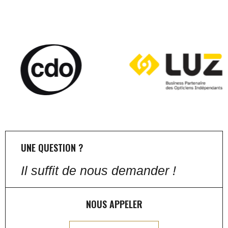
UNE QUESTION ?
Il suffit de nous demander !
NOUS APPELER