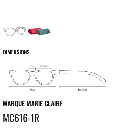
DIMENSIONS
MARQUE
MARIE CLAIRE
MC616-1R