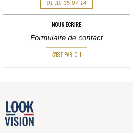
01 39 35 97 14
NOUS ÉCRIRE
Formulaire de contact
C'EST PAR ICI !