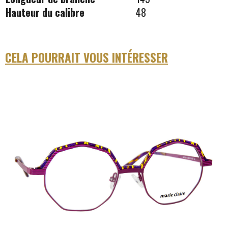
Hauteur du calibre
48
CELA POURRAIT VOUS INTÉRESSER