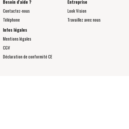
Besoin d'aide ?
Entreprise
Contactez-nous
Look Vision
Téléphone
Travaillez avec nous
Infos légales
Mentions légales
CGV
Déclaration de conformité
CE