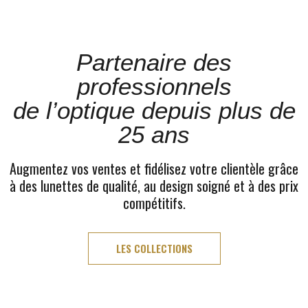
Partenaire des
professionnels
de l’optique depuis plus de
25 ans
Augmentez vos ventes et fidélisez votre clientèle grâce
à des lunettes de qualité, au design soigné et à des prix
compétitifs.
LES COLLECTIONS