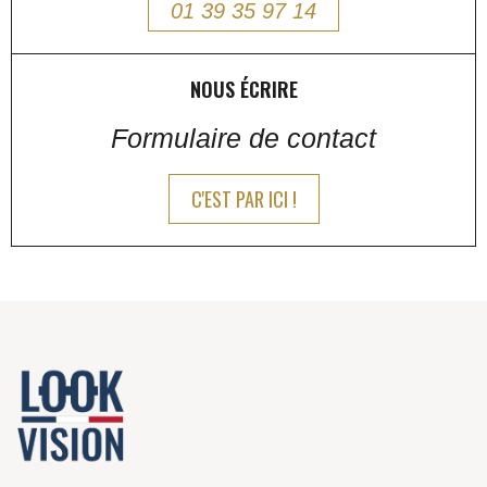
01 39 35 97 14
NOUS ÉCRIRE
Formulaire de contact
C'EST PAR ICI !