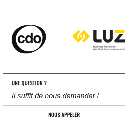
UNE QUESTION ?
Il suffit de nous demander !
NOUS APPELER