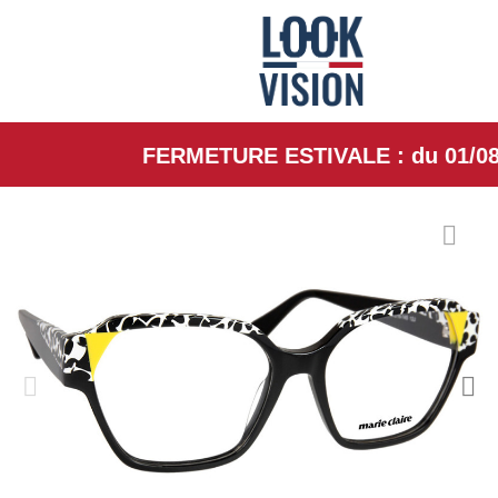
FERMETURE ESTIVALE : du 01/08/26 