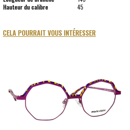
Hauteur du calibre
45
CELA POURRAIT VOUS INTÉRESSER