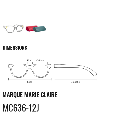
DIMENSIONS
MARQUE
MARIE CLAIRE
MC636-12J