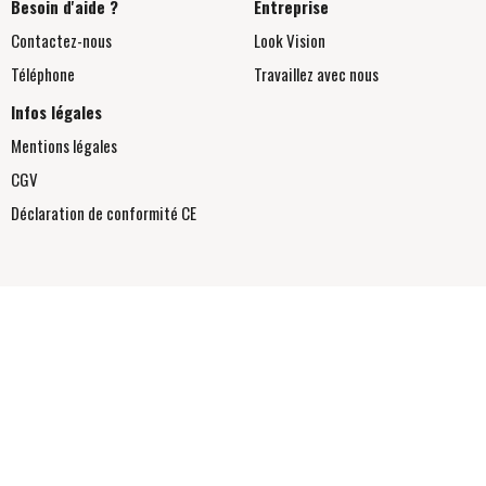
Besoin d'aide ?
Entreprise
Contactez-nous
Look Vision
Téléphone
Travaillez avec nous
Infos légales
Mentions légales
CGV
Déclaration de conformité
CE