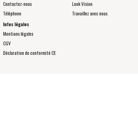
Contactez-nous
Look Vision
Téléphone
Travaillez avec nous
Infos légales
Mentions légales
CGV
Déclaration de conformité
CE