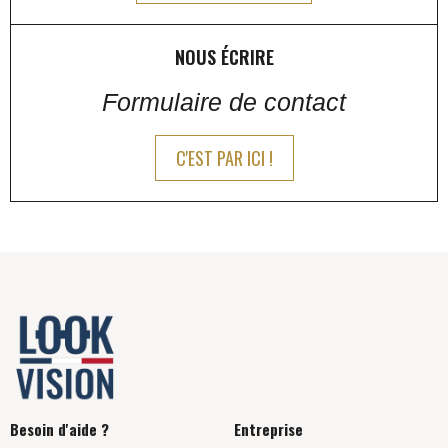
NOUS ÉCRIRE
Formulaire de contact
C'EST PAR ICI !
Besoin d'aide ?
Entreprise