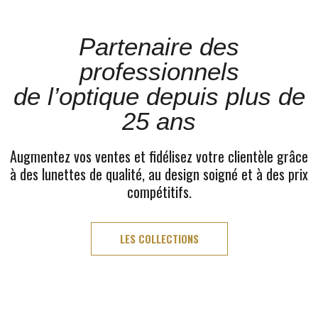
Partenaire des
professionnels
de l’optique depuis plus de
25 ans
Augmentez vos ventes et fidélisez votre clientèle grâce
à des lunettes de qualité, au design soigné et à des prix
compétitifs.
LES COLLECTIONS