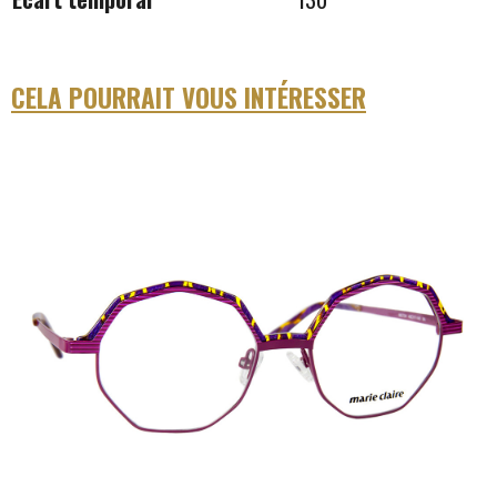
CELA POURRAIT VOUS INTÉRESSER