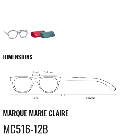
DIMENSIONS
MARQUE
MARIE CLAIRE
MC516-12B