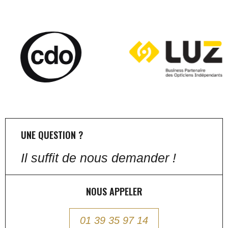
UNE QUESTION ?
Il suffit de nous demander !
NOUS APPELER
01 39 35 97 14