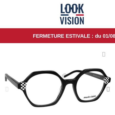
FERMETURE ESTIVALE : du 01/08/26 