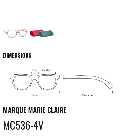
DIMENSIONS
MARQUE
MARIE CLAIRE
MC536-4V