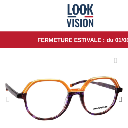
FERMETURE ESTIVALE : du 01/08/26 