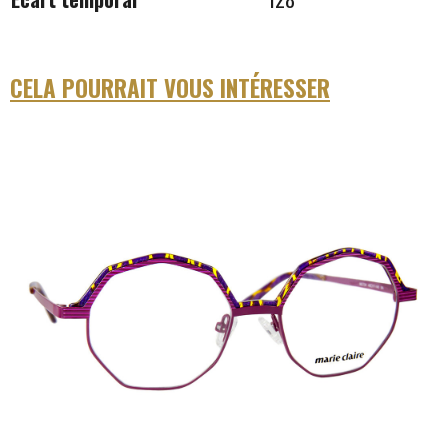
CELA POURRAIT VOUS INTÉRESSER