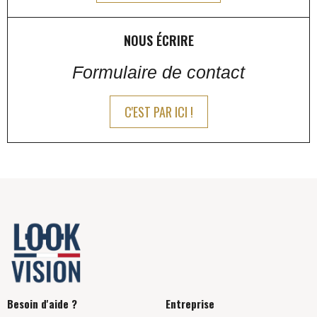
NOUS ÉCRIRE
Formulaire de contact
C'EST PAR ICI !
Besoin d'aide ?
Entreprise