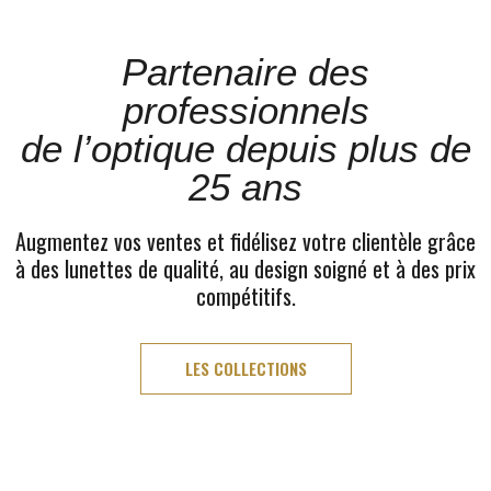
Partenaire des
professionnels
de l’optique depuis plus de
25 ans
Augmentez vos ventes et fidélisez votre clientèle grâce
à des lunettes de qualité, au design soigné et à des prix
compétitifs.
LES COLLECTIONS