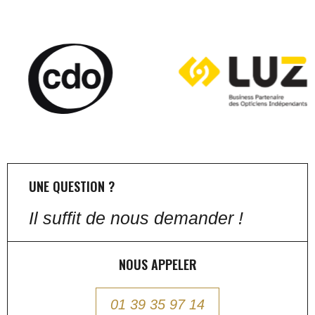
UNE QUESTION ?
Il suffit de nous demander !
NOUS APPELER
01 39 35 97 14