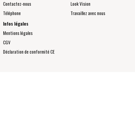
Contactez-nous
Look Vision
Téléphone
Travaillez avec nous
Infos légales
Mentions légales
CGV
Déclaration de conformité
CE