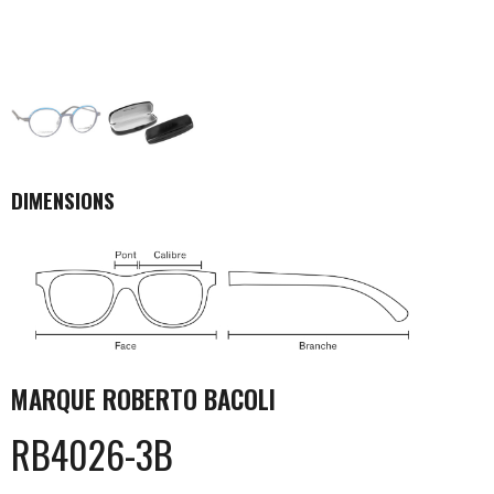
DIMENSIONS
MARQUE
ROBERTO BACOLI
RB4026-3B