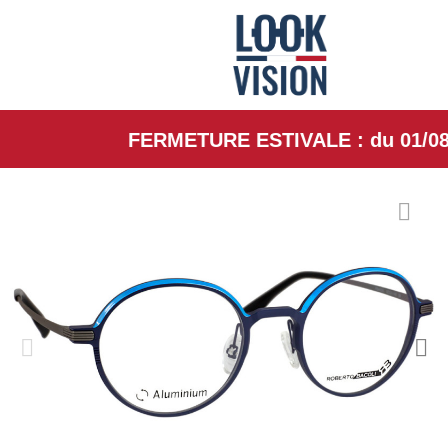
FERMETURE ESTIVALE : du 01/08/26 