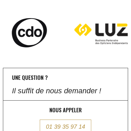
UNE QUESTION ?
Il suffit de nous demander !
NOUS APPELER
01 39 35 97 14