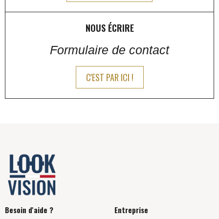
NOUS ÉCRIRE
Formulaire de contact
C'EST PAR ICI !
Besoin d'aide ?
Entreprise