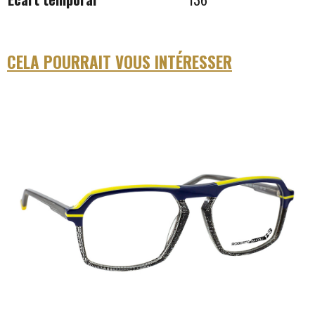
CELA POURRAIT VOUS INTÉRESSER