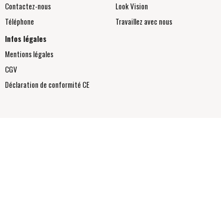
Contactez-nous
Look Vision
Téléphone
Travaillez avec nous
Infos légales
Mentions légales
CGV
Déclaration de conformité
CE