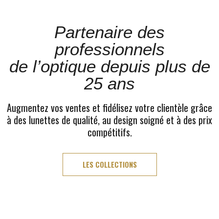
Partenaire des
professionnels
de l’optique depuis plus de
25 ans
Augmentez vos ventes et fidélisez votre clientèle grâce
à des lunettes de qualité, au design soigné et à des prix
compétitifs.
LES COLLECTIONS