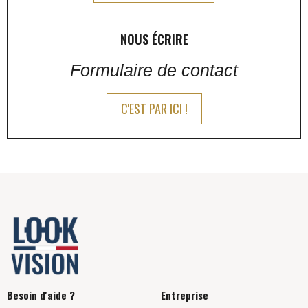
NOUS ÉCRIRE
Formulaire de contact
C'EST PAR ICI !
Besoin d'aide ?
Entreprise