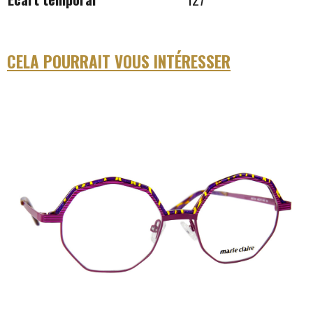
CELA POURRAIT VOUS INTÉRESSER