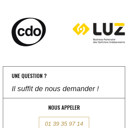
UNE QUESTION ?
Il suffit de nous demander !
NOUS APPELER
01 39 35 97 14