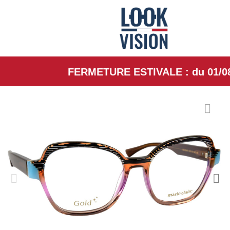
FERMETURE ESTIVALE : du 01/08/26