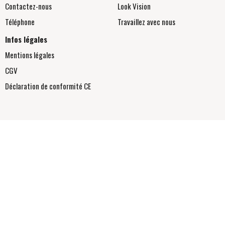
Contactez-nous
Look Vision
Téléphone
Travaillez avec nous
Infos légales
Mentions légales
CGV
Déclaration de conformité
CE