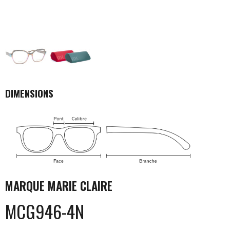
DIMENSIONS
MARQUE
MARIE CLAIRE
MCG946-4N