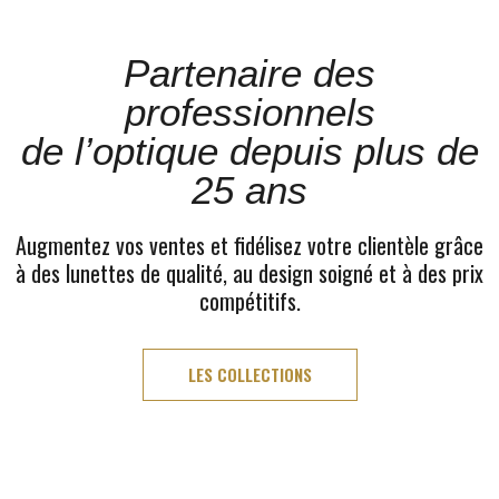
Partenaire des
professionnels
de l’optique depuis plus de
25 ans
Augmentez vos ventes et fidélisez votre clientèle grâce
à des lunettes de qualité, au design soigné et à des prix
compétitifs.
LES COLLECTIONS