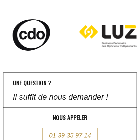
UNE QUESTION ?
Il suffit de nous demander !
NOUS APPELER
01 39 35 97 14