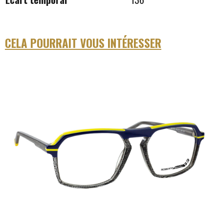
CELA POURRAIT VOUS INTÉRESSER