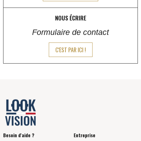
NOUS ÉCRIRE
Formulaire de contact
C'EST PAR ICI !
Besoin d'aide ?
Entreprise