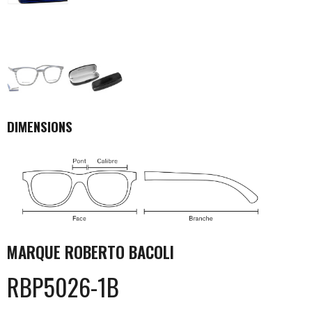
DIMENSIONS
MARQUE
ROBERTO BACOLI
RBP5026-1B