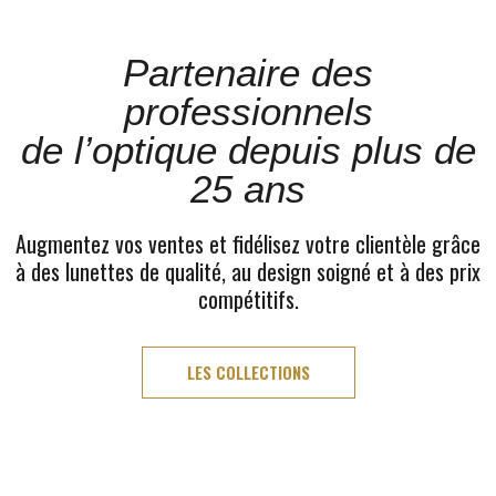
Partenaire des
professionnels
de l’optique depuis plus de
25 ans
Augmentez vos ventes et fidélisez votre clientèle grâce
à des lunettes de qualité, au design soigné et à des prix
compétitifs.
LES COLLECTIONS