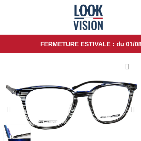
FERMETURE ESTIVALE : du 01/08/26 