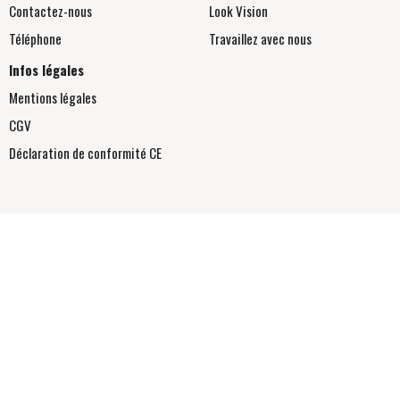
Contactez-nous
Look Vision
Téléphone
Travaillez avec nous
Infos légales
Mentions légales
CGV
Déclaration de conformité
CE