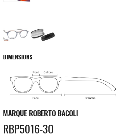
DIMENSIONS
MARQUE
ROBERTO BACOLI
RBP5016-3O