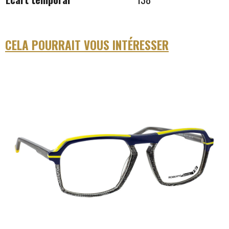
CELA POURRAIT VOUS INTÉRESSER