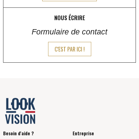
NOUS ÉCRIRE
Formulaire de contact
C'EST PAR ICI !
Besoin d'aide ?
Entreprise