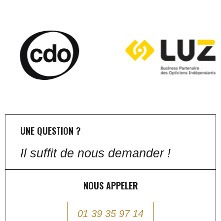
UNE QUESTION ?
Il suffit de nous demander !
NOUS APPELER
01 39 35 97 14