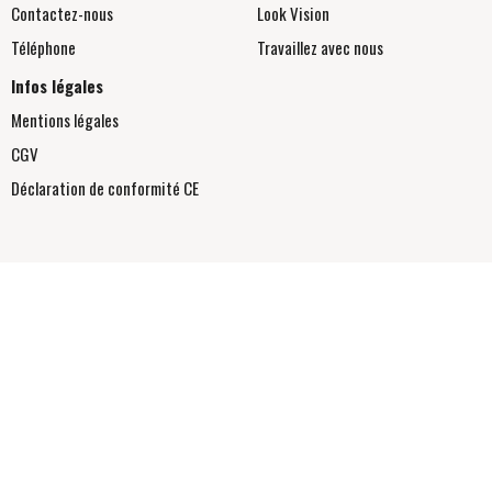
Contactez-nous
Look Vision
Téléphone
Travaillez avec nous
Infos légales
Mentions légales
CGV
Déclaration de conformité
CE