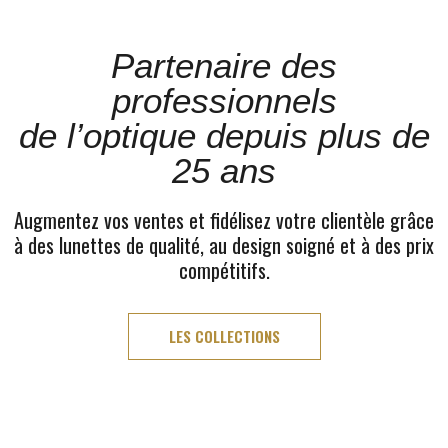
Partenaire des
professionnels
de l’optique depuis plus de
25 ans
Augmentez vos ventes et fidélisez votre clientèle grâce
à des lunettes de qualité, au design soigné et à des prix
compétitifs.
LES COLLECTIONS