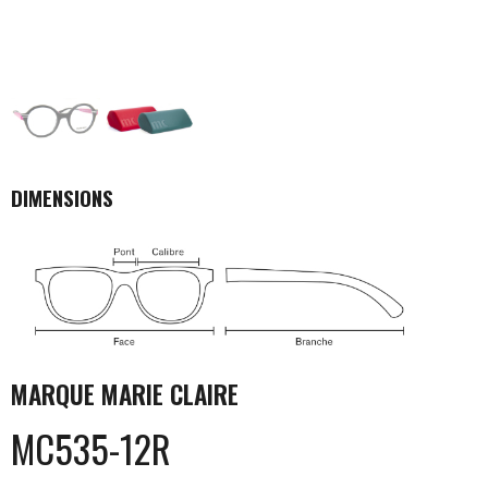
DIMENSIONS
MARQUE
MARIE CLAIRE
MC535-12R