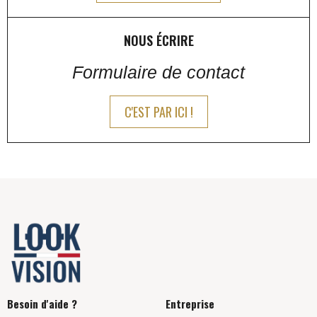
NOUS ÉCRIRE
Formulaire de contact
C'EST PAR ICI !
Besoin d'aide ?
Entreprise