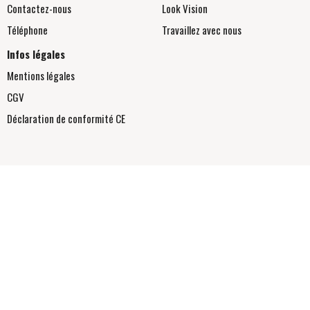
Contactez-nous
Look Vision
Téléphone
Travaillez avec nous
Infos légales
Mentions légales
CGV
Déclaration de conformité
CE