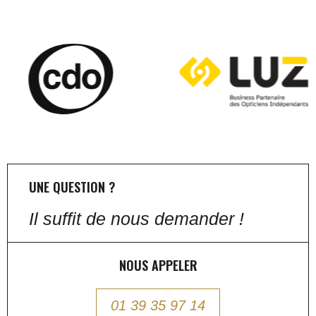
UNE QUESTION ?
Il suffit de nous demander !
NOUS APPELER
01 39 35 97 14