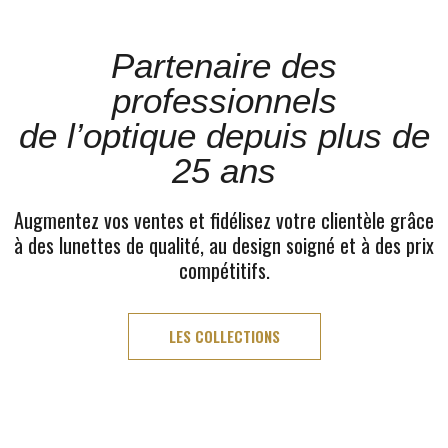
Partenaire des
professionnels
de l’optique depuis plus de
25 ans
Augmentez vos ventes et fidélisez votre clientèle grâce
à des lunettes de qualité, au design soigné et à des prix
compétitifs.
LES COLLECTIONS