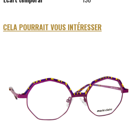
CELA POURRAIT VOUS INTÉRESSER