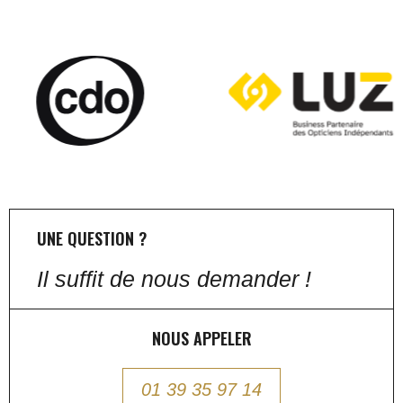
UNE QUESTION ?
Il suffit de nous demander !
NOUS APPELER
01 39 35 97 14