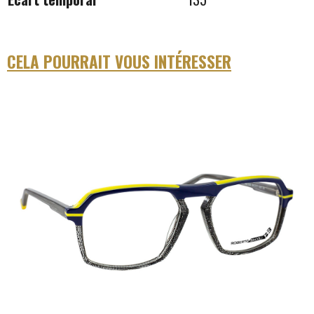
CELA POURRAIT VOUS INTÉRESSER