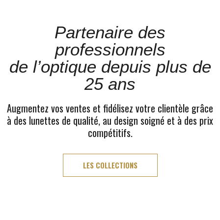
Partenaire des
professionnels
de l’optique depuis plus de
25 ans
Augmentez vos ventes et fidélisez votre clientèle grâce
à des lunettes de qualité, au design soigné et à des prix
compétitifs.
LES COLLECTIONS