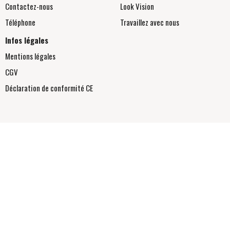
Contactez-nous
Look Vision
Téléphone
Travaillez avec nous
Infos légales
Mentions légales
CGV
Déclaration de conformité
CE