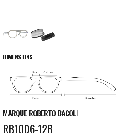
DIMENSIONS
MARQUE
ROBERTO BACOLI
RB1006-12B