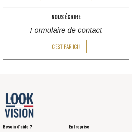
NOUS ÉCRIRE
Formulaire de contact
C'EST PAR ICI !
Besoin d'aide ?
Entreprise