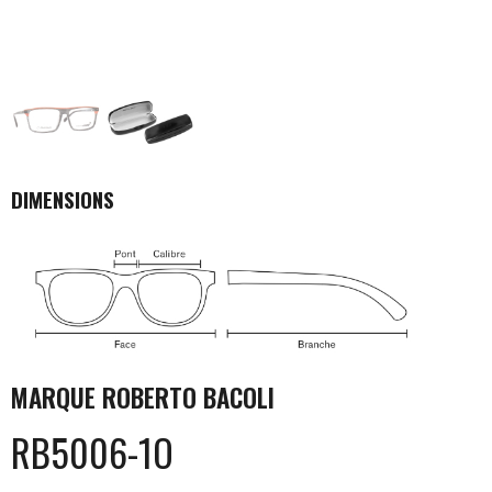
DIMENSIONS
MARQUE
ROBERTO BACOLI
RB5006-1O