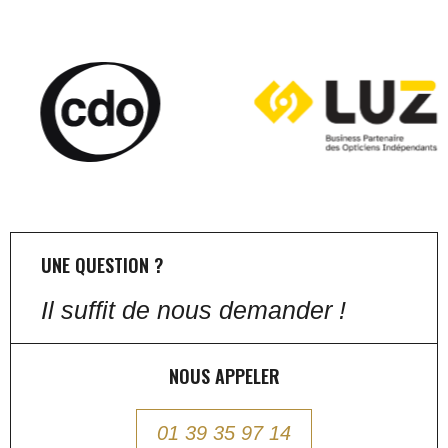
UNE QUESTION ?
Il suffit de nous demander !
NOUS APPELER
01 39 35 97 14