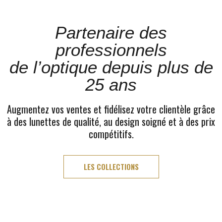
Partenaire des
professionnels
de l’optique depuis plus de
25 ans
Augmentez vos ventes et fidélisez votre clientèle grâce
à des lunettes de qualité, au design soigné et à des prix
compétitifs.
LES COLLECTIONS