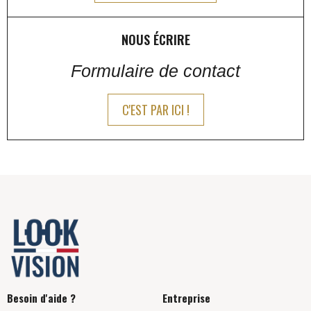
NOUS ÉCRIRE
Formulaire de contact
C'EST PAR ICI !
Besoin d'aide ?
Entreprise