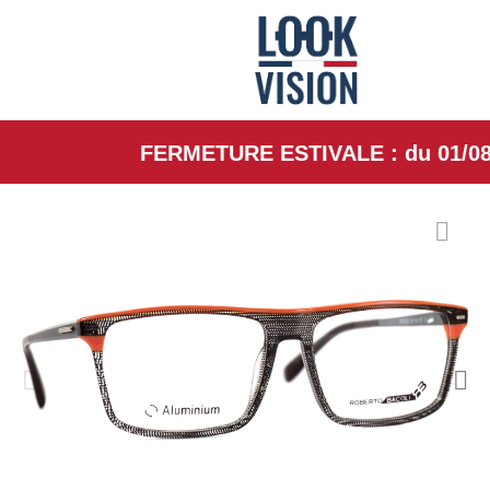
FERMETURE ESTIVALE : du 01/08/26 