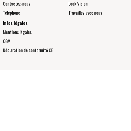
Contactez-nous
Look Vision
Téléphone
Travaillez avec nous
Infos légales
Mentions légales
CGV
Déclaration de conformité
CE