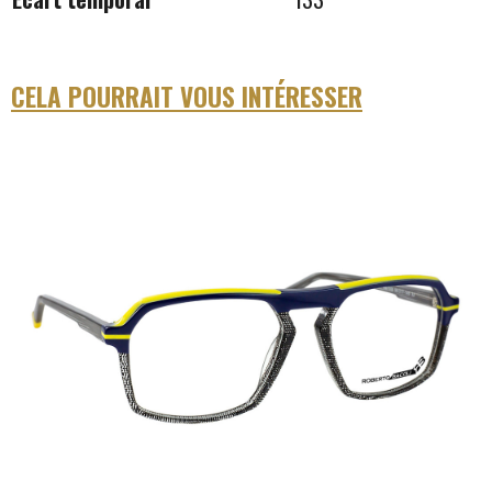
CELA POURRAIT VOUS INTÉRESSER