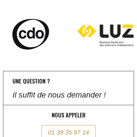
UNE QUESTION ?
Il suffit de nous demander !
NOUS APPELER
01 39 35 97 14