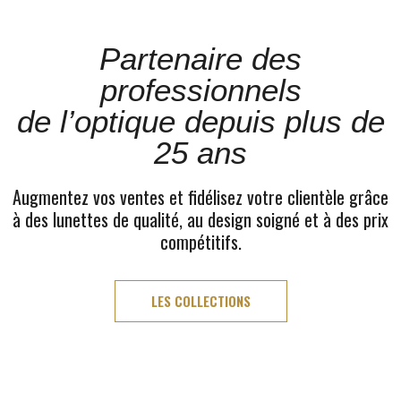
Partenaire des
professionnels
de l’optique depuis plus de
25 ans
Augmentez vos ventes et fidélisez votre clientèle grâce
à des lunettes de qualité, au design soigné et à des prix
compétitifs.
LES COLLECTIONS