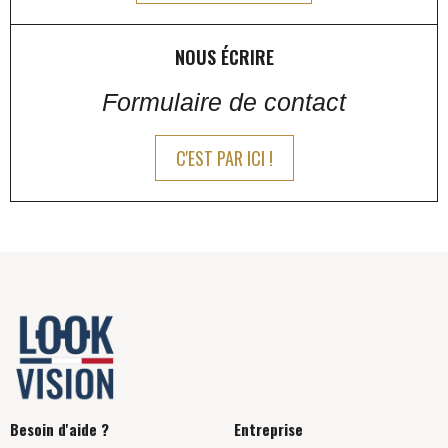
NOUS ÉCRIRE
Formulaire de contact
C'EST PAR ICI !
Besoin d'aide ?
Entreprise