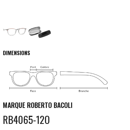
DIMENSIONS
MARQUE
ROBERTO BACOLI
RB4065-12O