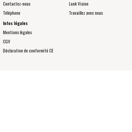
Contactez-nous
Look Vision
Téléphone
Travaillez avec nous
Infos légales
Mentions légales
CGV
Déclaration de conformité
CE