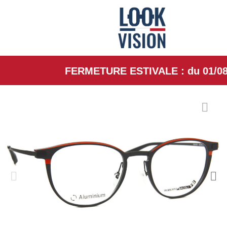
FERMETURE ESTIVALE : du 01/08/26 