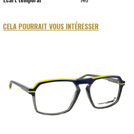
CELA POURRAIT VOUS INTÉRESSER