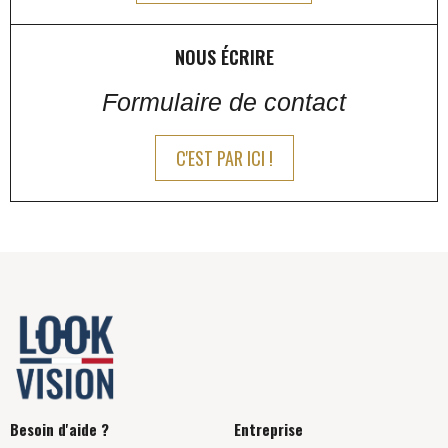
NOUS ÉCRIRE
Formulaire de contact
C'EST PAR ICI !
Besoin d'aide ?
Entreprise