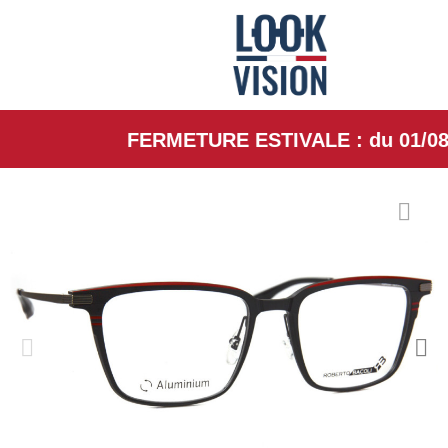
FERMETURE ESTIVALE : du 01/08/26 