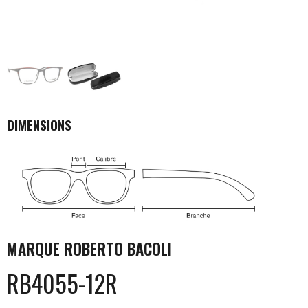
DIMENSIONS
MARQUE
ROBERTO BACOLI
RB4055-12R