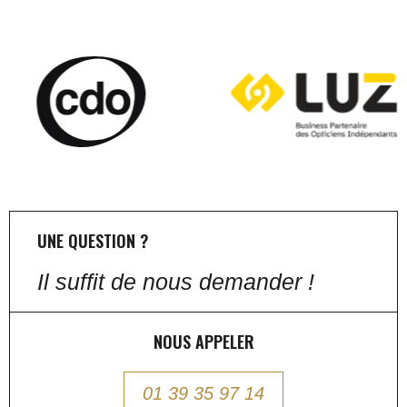
UNE QUESTION ?
Il suffit de nous demander !
NOUS APPELER
01 39 35 97 14