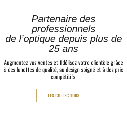
Partenaire des
professionnels
de l’optique depuis plus de
25 ans
Augmentez vos ventes et fidélisez votre clientèle grâce
à des lunettes de qualité, au design soigné et à des prix
compétitifs.
LES COLLECTIONS