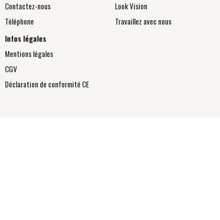
Contactez-nous
Look Vision
Téléphone
Travaillez avec nous
Infos légales
Mentions légales
CGV
Déclaration de conformité
CE