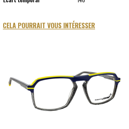
CELA POURRAIT VOUS INTÉRESSER