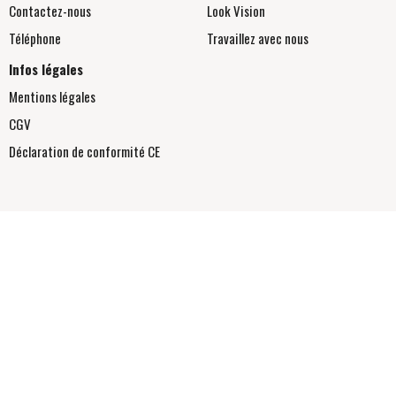
Contactez-nous
Look Vision
Téléphone
Travaillez avec nous
Infos légales
Mentions légales
CGV
Déclaration de conformité
CE