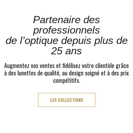
Partenaire des
professionnels
de l’optique depuis plus de
25 ans
Augmentez vos ventes et fidélisez votre clientèle grâce
à des lunettes de qualité, au design soigné et à des prix
compétitifs.
LES COLLECTIONS