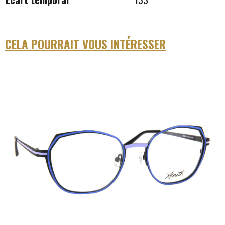
CELA POURRAIT VOUS INTÉRESSER