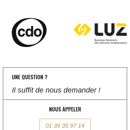
UNE QUESTION ?
Il suffit de nous demander !
NOUS APPELER
01 39 35 97 14