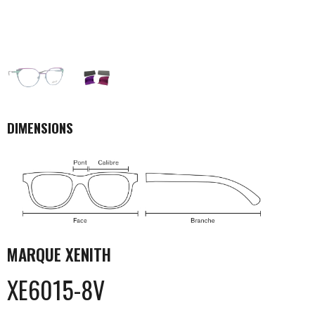
DIMENSIONS
MARQUE
XENITH
XE6015-8V