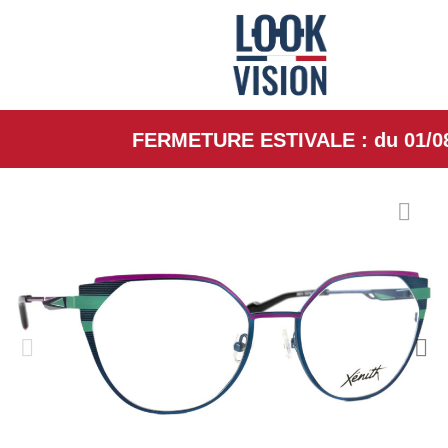
FERMETURE ESTIVALE : du 01/08/26 