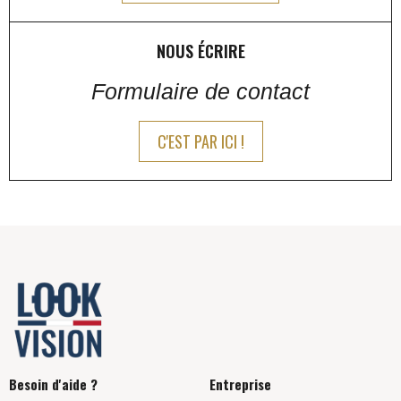
NOUS ÉCRIRE
Formulaire de contact
C'EST PAR ICI !
Besoin d'aide ?
Entreprise