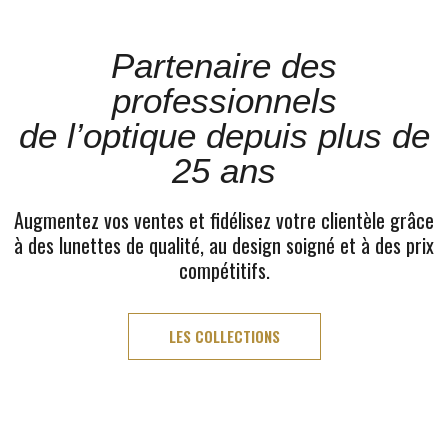
Partenaire des
professionnels
de l’optique depuis plus de
25 ans
Augmentez vos ventes et fidélisez votre clientèle grâce
à des lunettes de qualité, au design soigné et à des prix
compétitifs.
LES COLLECTIONS