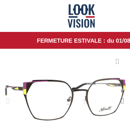
FERMETURE ESTIVALE : du 01/08/26 