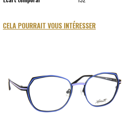
CELA POURRAIT VOUS INTÉRESSER