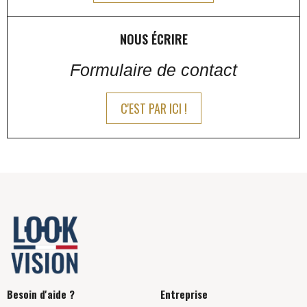
NOUS ÉCRIRE
Formulaire de contact
C'EST PAR ICI !
Besoin d'aide ?
Entreprise