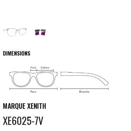
DIMENSIONS
MARQUE
XENITH
XE6025-7V