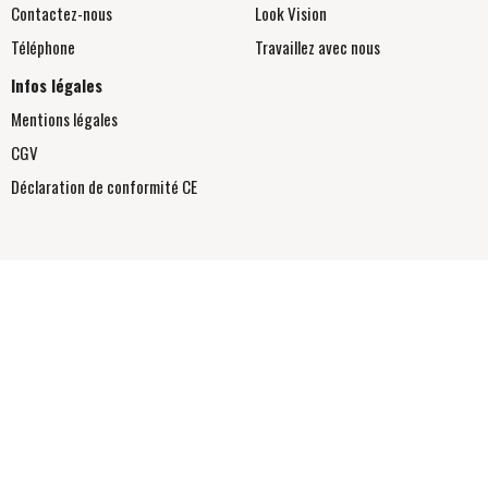
Contactez-nous
Look Vision
Téléphone
Travaillez avec nous
Infos légales
Mentions légales
CGV
Déclaration de conformité
CE