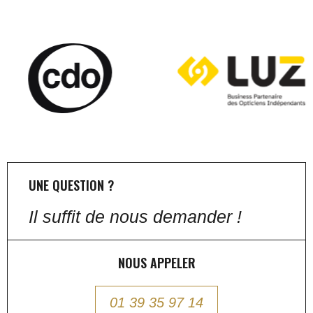
UNE QUESTION ?
Il suffit de nous demander !
NOUS APPELER
01 39 35 97 14