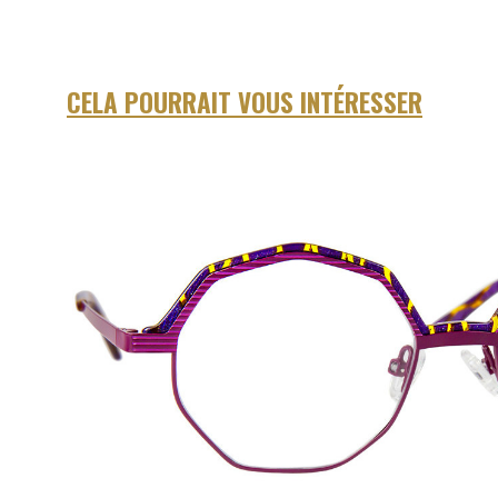
CELA POURRAIT VOUS INTÉRESSER