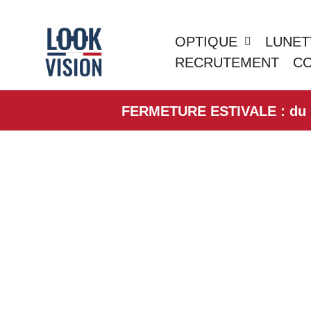
OPTIQUE
LUNET
RECRUTEMENT
C
FERMETURE ESTIVALE : du 01/0