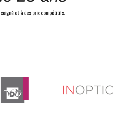
 soigné et à des prix compétitifs.