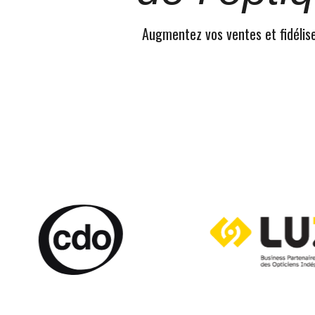
Augmentez vos ventes et fidélisez