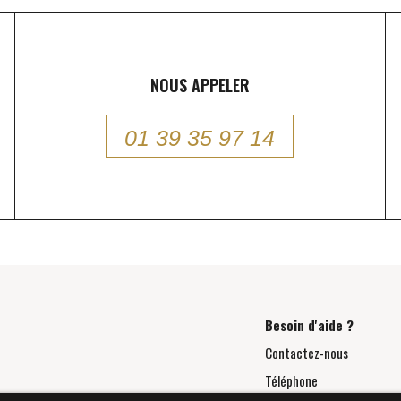
NOUS APPELER
01 39 35 97 14
Besoin d'aide ?
Contactez-nous
Téléphone