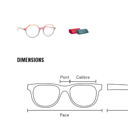
DIMENSIONS