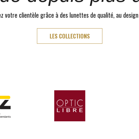
 votre clientèle grâce à des lunettes de qualité, au design
LES COLLECTIONS