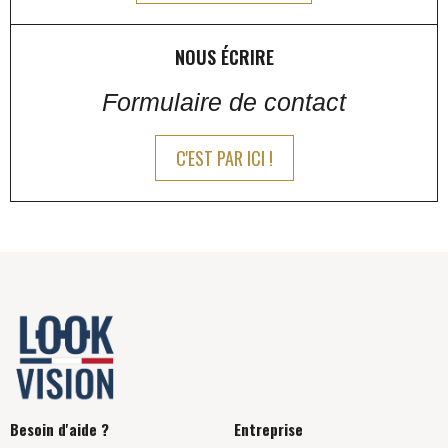
NOUS ÉCRIRE
Formulaire de contact
C'EST PAR ICI !
Besoin d'aide ?
Entreprise