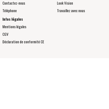
Contactez-nous
Look Vision
Téléphone
Travaillez avec nous
Infos légales
Mentions légales
CGV
Déclaration de conformité
CE