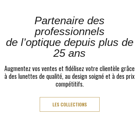
Partenaire des
professionnels
de l’optique depuis plus de
25 ans
Augmentez vos ventes et fidélisez votre clientèle grâce
à des lunettes de qualité, au design soigné et à des prix
compétitifs.
LES COLLECTIONS