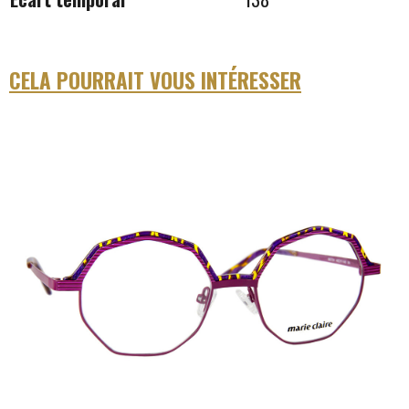
CELA POURRAIT VOUS INTÉRESSER