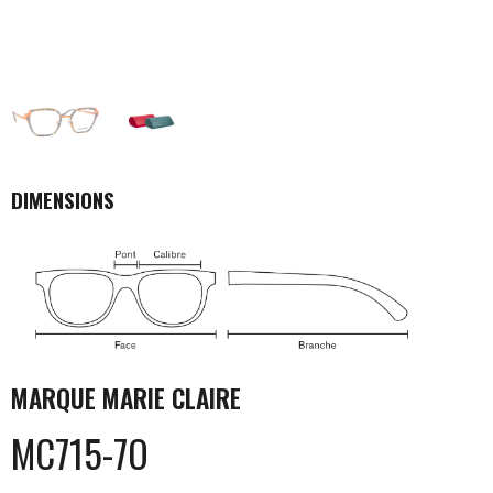
DIMENSIONS
MARQUE
MARIE CLAIRE
MC715-7O