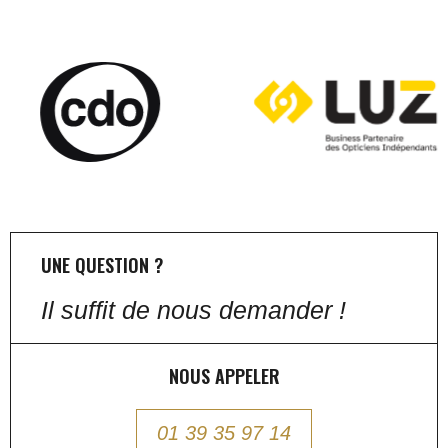
UNE QUESTION ?
Il suffit de nous demander !
NOUS APPELER
01 39 35 97 14