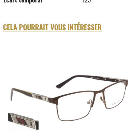
CELA POURRAIT VOUS INTÉRESSER