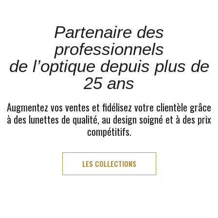
Partenaire des
professionnels
de l’optique depuis plus de
25 ans
Augmentez vos ventes et fidélisez votre clientèle grâce
à des lunettes de qualité, au design soigné et à des prix
compétitifs.
LES COLLECTIONS