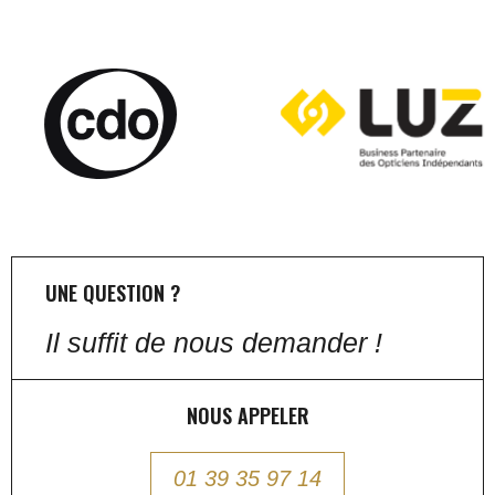
UNE QUESTION ?
Il suffit de nous demander !
NOUS APPELER
01 39 35 97 14