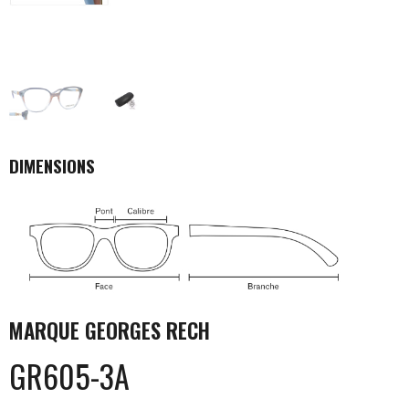
DIMENSIONS
MARQUE
GEORGES RECH
GR605-3A