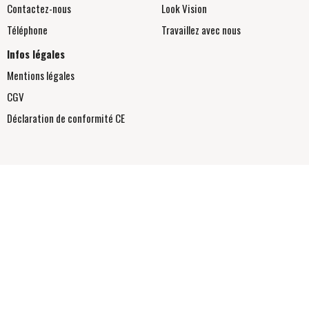
Contactez-nous
Look Vision
Téléphone
Travaillez avec nous
Infos légales
Mentions légales
CGV
Déclaration de conformité
CE