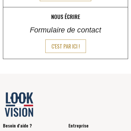
NOUS ÉCRIRE
Formulaire de contact
C'EST PAR ICI !
Besoin d'aide ?
Entreprise