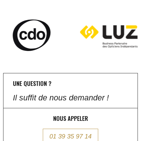
UNE QUESTION ?
Il suffit de nous demander !
NOUS APPELER
01 39 35 97 14