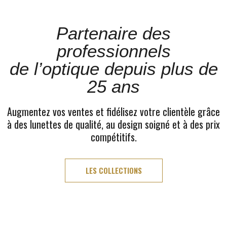
Partenaire des
professionnels
de l’optique depuis plus de
25 ans
Augmentez vos ventes et fidélisez votre clientèle grâce
à des lunettes de qualité, au design soigné et à des prix
compétitifs.
LES COLLECTIONS