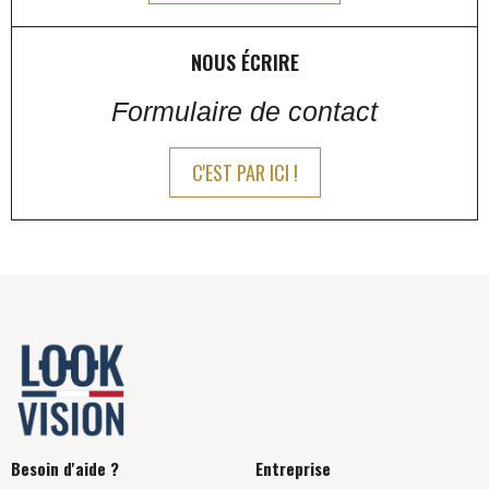
NOUS ÉCRIRE
Formulaire de contact
C'EST PAR ICI !
Besoin d'aide ?
Entreprise