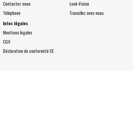
Contactez-nous
Look Vision
Téléphone
Travaillez avec nous
Infos légales
Mentions légales
CGV
Déclaration de conformité
CE