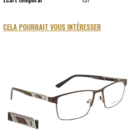
CELA POURRAIT VOUS INTÉRESSER