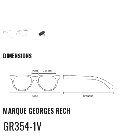
DIMENSIONS
MARQUE
GEORGES RECH
GR354-1V