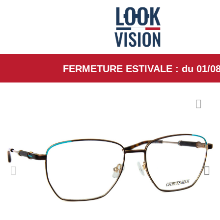
FERMETURE ESTIVALE : du 01/08/26