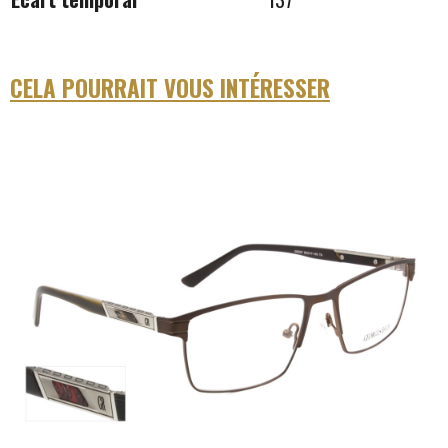
CELA POURRAIT VOUS INTÉRESSER