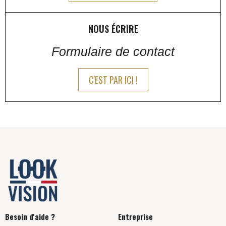
NOUS ÉCRIRE
Formulaire de contact
C'EST PAR ICI !
Besoin d'aide ?
Entreprise