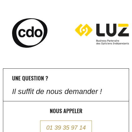
UNE QUESTION ?
Il suffit de nous demander !
NOUS APPELER
01 39 35 97 14