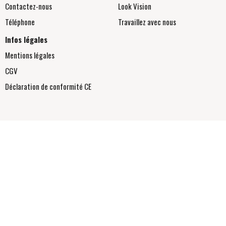
Contactez-nous
Look Vision
Téléphone
Travaillez avec nous
Infos légales
Mentions légales
CGV
Déclaration de conformité
CE