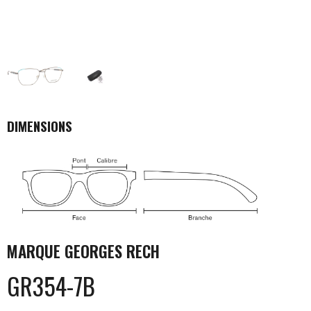
DIMENSIONS
MARQUE
GEORGES RECH
GR354-7B