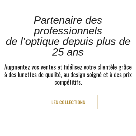
Partenaire des
professionnels
de l’optique depuis plus de
25 ans
Augmentez vos ventes et fidélisez votre clientèle grâce
à des lunettes de qualité, au design soigné et à des prix
compétitifs.
LES COLLECTIONS